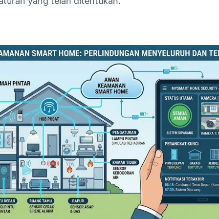
aturan yang telah ditentukan.