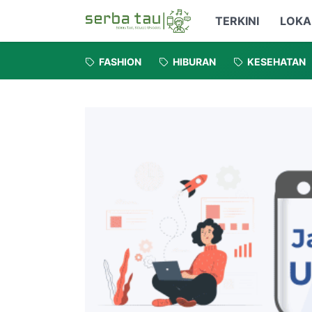
TERKINI
LOKA
FASHION
HIBURAN
KESEHATAN