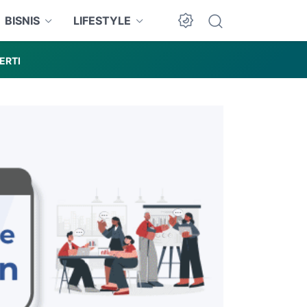
BISNIS
LIFESTYLE
ERTI