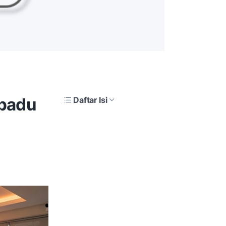
padu
Daftar Isi