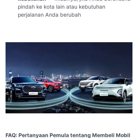
pindah ke kota lain atau kebutuhan
perjalanan Anda berubah
FAQ: Pertanyaan Pemula tentang Membeli Mobil