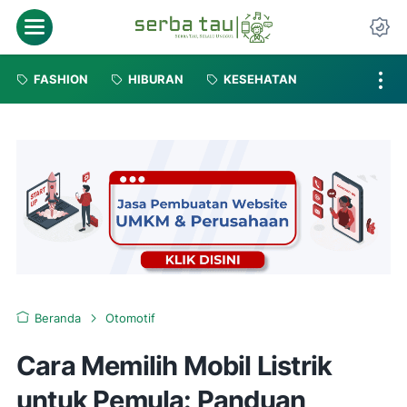
FASHION
HIBURAN
KESEHATAN
Beranda
Otomotif
Cara Memilih Mobil Listrik
untuk Pemula: Panduan