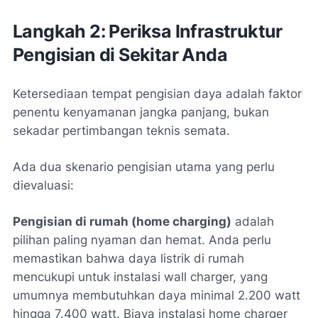
Langkah 2: Periksa Infrastruktur
Pengisian di Sekitar Anda
Ketersediaan tempat pengisian daya adalah faktor
penentu kenyamanan jangka panjang, bukan
sekadar pertimbangan teknis semata.
Ada dua skenario pengisian utama yang perlu
dievaluasi:
Pengisian di rumah (home charging)
adalah
pilihan paling nyaman dan hemat. Anda perlu
memastikan bahwa daya listrik di rumah
mencukupi untuk instalasi wall charger, yang
umumnya membutuhkan daya minimal 2.200 watt
hingga 7.400 watt. Biaya instalasi home charger