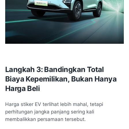
Langkah 3: Bandingkan Total
Biaya Kepemilikan, Bukan Hanya
Harga Beli
Harga stiker EV terlihat lebih mahal, tetapi
perhitungan jangka panjang sering kali
membalikkan persamaan tersebut.