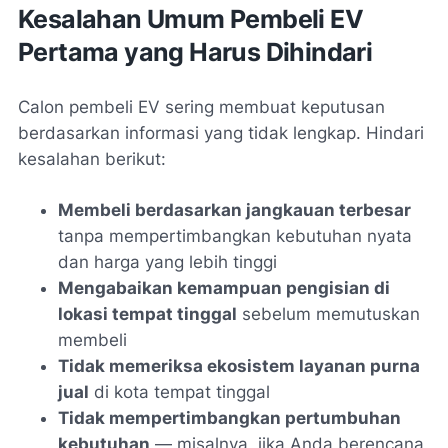
Kesalahan Umum Pembeli EV
Pertama yang Harus Dihindari
Calon pembeli EV sering membuat keputusan
berdasarkan informasi yang tidak lengkap. Hindari
kesalahan berikut:
Membeli berdasarkan jangkauan terbesar
tanpa mempertimbangkan kebutuhan nyata
dan harga yang lebih tinggi
Mengabaikan kemampuan pengisian di
lokasi tempat tinggal
sebelum memutuskan
membeli
Tidak memeriksa ekosistem layanan purna
jual
di kota tempat tinggal
Tidak mempertimbangkan pertumbuhan
kebutuhan
— misalnya, jika Anda berencana