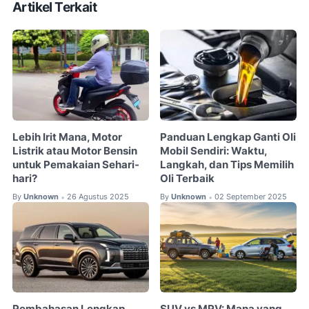
Artikel Terkait
Lebih Irit Mana, Motor
Panduan Lengkap Ganti Oli
Listrik atau Motor Bensin
Mobil Sendiri: Waktu,
untuk Pemakaian Sehari-
Langkah, dan Tips Memilih
hari?
Oli Terbaik
By
Unknown
26 Agustus 2025
By
Unknown
02 September 2025
•
•