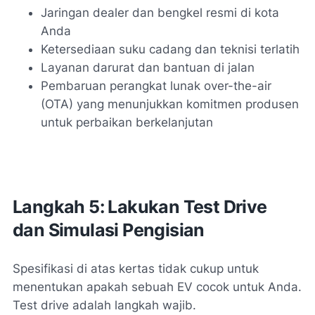
Jaringan dealer dan bengkel resmi di kota
Anda
Ketersediaan suku cadang dan teknisi terlatih
Layanan darurat dan bantuan di jalan
Pembaruan perangkat lunak over-the-air
(OTA) yang menunjukkan komitmen produsen
untuk perbaikan berkelanjutan
Langkah 5: Lakukan Test Drive
dan Simulasi Pengisian
Spesifikasi di atas kertas tidak cukup untuk
menentukan apakah sebuah EV cocok untuk Anda.
Test drive adalah langkah wajib.