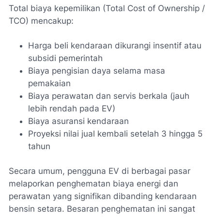
Total biaya kepemilikan (Total Cost of Ownership /
TCO) mencakup:
Harga beli kendaraan dikurangi insentif atau
subsidi pemerintah
Biaya pengisian daya selama masa
pemakaian
Biaya perawatan dan servis berkala (jauh
lebih rendah pada EV)
Biaya asuransi kendaraan
Proyeksi nilai jual kembali setelah 3 hingga 5
tahun
Secara umum, pengguna EV di berbagai pasar
melaporkan penghematan biaya energi dan
perawatan yang signifikan dibanding kendaraan
bensin setara. Besaran penghematan ini sangat