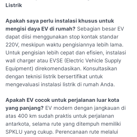
Listrik
Apakah saya perlu instalasi khusus untuk
mengisi daya EV di rumah?
Sebagian besar EV
dapat diisi menggunakan stop kontak standar
220V, meskipun waktu pengisiannya lebih lama.
Untuk pengisian lebih cepat dan efisien, instalasi
wall charger atau EVSE (Electric Vehicle Supply
Equipment) direkomendasikan. Konsultasikan
dengan teknisi listrik bersertifikat untuk
mengevaluasi instalasi listrik di rumah Anda.
Apakah EV cocok untuk perjalanan luar kota
yang panjang?
EV modern dengan jangkauan di
atas 400 km sudah praktis untuk perjalanan
antarkota, selama rute yang ditempuh memiliki
SPKLU yang cukup. Perencanaan rute melalui