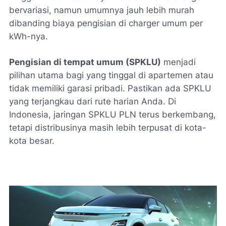
bervariasi, namun umumnya jauh lebih murah
dibanding biaya pengisian di charger umum per
kWh-nya.
Pengisian di tempat umum (SPKLU)
menjadi
pilihan utama bagi yang tinggal di apartemen atau
tidak memiliki garasi pribadi. Pastikan ada SPKLU
yang terjangkau dari rute harian Anda. Di
Indonesia, jaringan SPKLU PLN terus berkembang,
tetapi distribusinya masih lebih terpusat di kota-
kota besar.