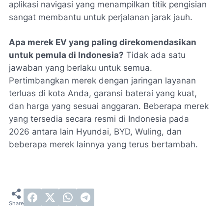
aplikasi navigasi yang menampilkan titik pengisian
sangat membantu untuk perjalanan jarak jauh.
Apa merek EV yang paling direkomendasikan
untuk pemula di Indonesia?
Tidak ada satu
jawaban yang berlaku untuk semua.
Pertimbangkan merek dengan jaringan layanan
terluas di kota Anda, garansi baterai yang kuat,
dan harga yang sesuai anggaran. Beberapa merek
yang tersedia secara resmi di Indonesia pada
2026 antara lain Hyundai, BYD, Wuling, dan
beberapa merek lainnya yang terus bertambah.