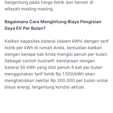
bergantung pada harga listrik dan bensin di
wilayah masing-masing.
Bagaimana Cara Menghitung Biaya Pengisian
Daya EV Per Bulan?
Kalikan kapasitas baterai (dalam kWh) dengan tarif
listrik per kWh di rumah Anda, kemudian kalikan
dengan berapa kali Anda mengisi penuh per bulan.
Sebagai contoh ilustratif: kendaraan dengan
baterai 50 kWh yang diisi penuh 4 kali per bulan
menggunakan tarif listrik Rp 1.500/kWh akan
menghabiskan sekitar Rp 300.000 per bulan untuk
biaya energi, tergantung kondisi aktual.