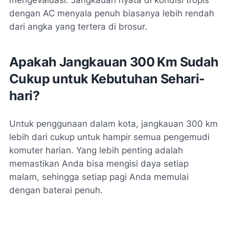
dengan AC menyala penuh biasanya lebih rendah
dari angka yang tertera di brosur.
Apakah Jangkauan 300 Km Sudah
Cukup untuk Kebutuhan Sehari-
hari?
Untuk penggunaan dalam kota, jangkauan 300 km
lebih dari cukup untuk hampir semua pengemudi
komuter harian. Yang lebih penting adalah
memastikan Anda bisa mengisi daya setiap
malam, sehingga setiap pagi Anda memulai
dengan baterai penuh.