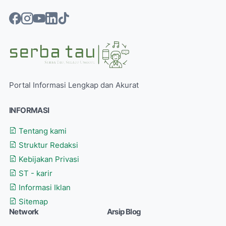
Portal Informasi Lengkap dan Akurat
INFORMASI
Tentang kami
Struktur Redaksi
Kebijakan Privasi
ST - karir
Informasi Iklan
Sitemap
Network
Arsip Blog