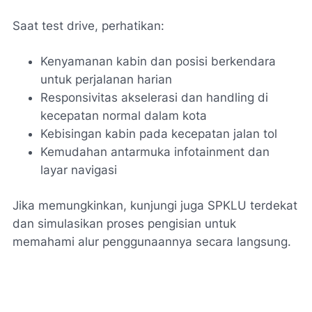
Saat test drive, perhatikan:
Kenyamanan kabin dan posisi berkendara
untuk perjalanan harian
Responsivitas akselerasi dan handling di
kecepatan normal dalam kota
Kebisingan kabin pada kecepatan jalan tol
Kemudahan antarmuka infotainment dan
layar navigasi
Jika memungkinkan, kunjungi juga SPKLU terdekat
dan simulasikan proses pengisian untuk
memahami alur penggunaannya secara langsung.