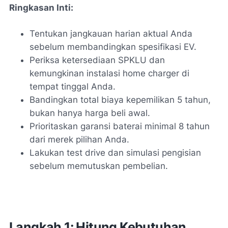
Ringkasan Inti:
Tentukan jangkauan harian aktual Anda
sebelum membandingkan spesifikasi EV.
Periksa ketersediaan SPKLU dan
kemungkinan instalasi home charger di
tempat tinggal Anda.
Bandingkan total biaya kepemilikan 5 tahun,
bukan hanya harga beli awal.
Prioritaskan garansi baterai minimal 8 tahun
dari merek pilihan Anda.
Lakukan test drive dan simulasi pengisian
sebelum memutuskan pembelian.
Langkah 1: Hitung Kebutuhan