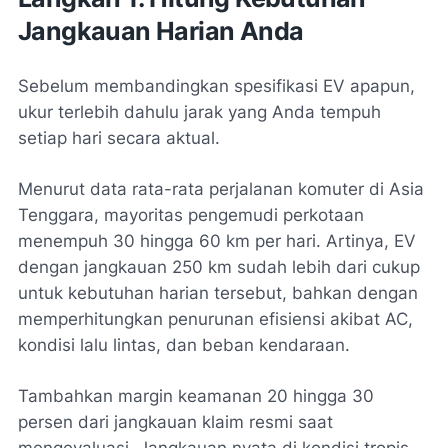
Jangkauan Harian Anda
Sebelum membandingkan spesifikasi EV apapun,
ukur terlebih dahulu jarak yang Anda tempuh
setiap hari secara aktual.
Menurut data rata-rata perjalanan komuter di Asia
Tenggara, mayoritas pengemudi perkotaan
menempuh 30 hingga 60 km per hari. Artinya, EV
dengan jangkauan 250 km sudah lebih dari cukup
untuk kebutuhan harian tersebut, bahkan dengan
memperhitungkan penurunan efisiensi akibat AC,
kondisi lalu lintas, dan beban kendaraan.
Tambahkan margin keamanan 20 hingga 30
persen dari jangkauan klaim resmi saat
mengevaluasi. Jangkauan nyata di kondisi tropis