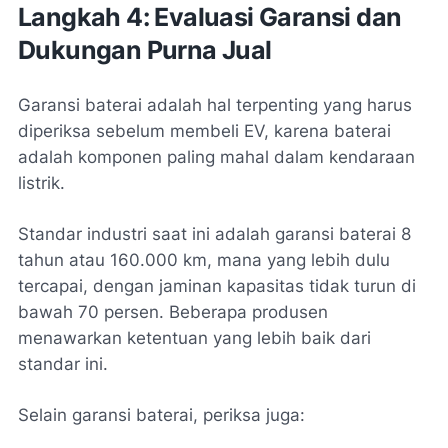
Langkah 4: Evaluasi Garansi dan
Dukungan Purna Jual
Garansi baterai adalah hal terpenting yang harus
diperiksa sebelum membeli EV, karena baterai
adalah komponen paling mahal dalam kendaraan
listrik.
Standar industri saat ini adalah garansi baterai 8
tahun atau 160.000 km, mana yang lebih dulu
tercapai, dengan jaminan kapasitas tidak turun di
bawah 70 persen. Beberapa produsen
menawarkan ketentuan yang lebih baik dari
standar ini.
Selain garansi baterai, periksa juga: