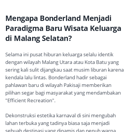
Mengapa Bonderland Menjadi
Paradigma Baru Wisata Keluarga
di Malang Selatan?
Selama ini pusat hiburan keluarga selalu identik
dengan wilayah Malang Utara atau Kota Batu yang
sering kali sulit dijangkau saat musim liburan karena
kendala lalu lintas. Bonderland hadir sebagai
pahlawan baru di wilayah Pakisaji memberikan
pilihan segar bagi masyarakat yang mendambakan
"Efficient Recreation".
Dekonstruksi estetika karnaval di sini mengubah
lahan terbuka yang tadinya biasa saja menjadi
sebuah destinasi yang dinamis dan penuh warna.