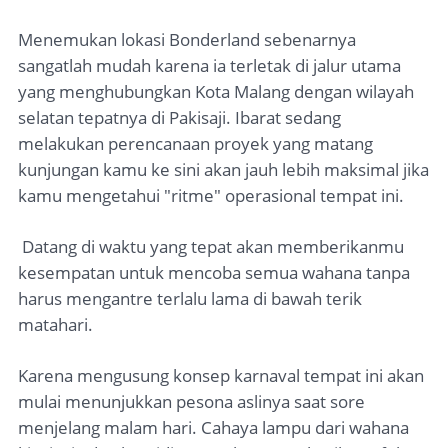
Menemukan lokasi Bonderland sebenarnya
sangatlah mudah karena ia terletak di jalur utama
yang menghubungkan Kota Malang dengan wilayah
selatan tepatnya di Pakisaji. Ibarat sedang
melakukan perencanaan proyek yang matang
kunjungan kamu ke sini akan jauh lebih maksimal jika
kamu mengetahui "ritme" operasional tempat ini.
Datang di waktu yang tepat akan memberikanmu
kesempatan untuk mencoba semua wahana tanpa
harus mengantre terlalu lama di bawah terik
matahari.
Karena mengusung konsep karnaval tempat ini akan
mulai menunjukkan pesona aslinya saat sore
menjelang malam hari. Cahaya lampu dari wahana