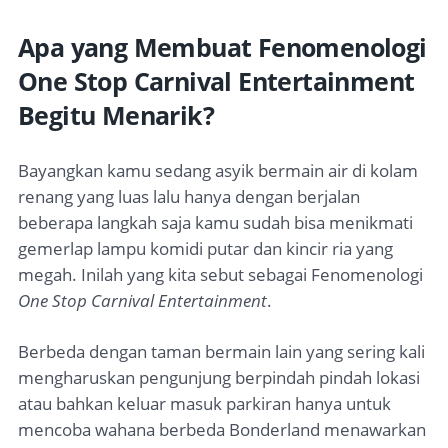
Apa yang Membuat Fenomenologi
One Stop Carnival Entertainment
Begitu Menarik?
Bayangkan kamu sedang asyik bermain air di kolam
renang yang luas lalu hanya dengan berjalan
beberapa langkah saja kamu sudah bisa menikmati
gemerlap lampu komidi putar dan kincir ria yang
megah. Inilah yang kita sebut sebagai Fenomenologi
One Stop Carnival Entertainment
.
Berbeda dengan taman bermain lain yang sering kali
mengharuskan pengunjung berpindah pindah lokasi
atau bahkan keluar masuk parkiran hanya untuk
mencoba wahana berbeda Bonderland menawarkan