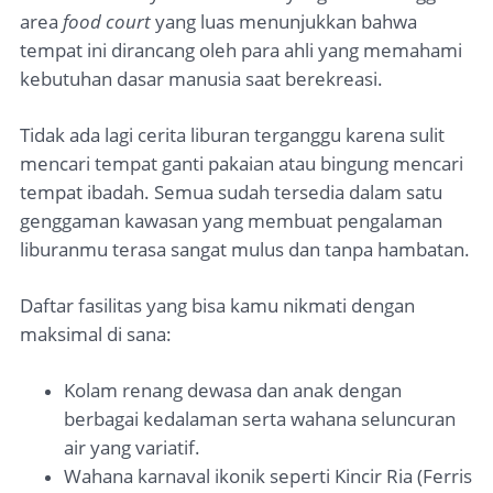
area
food court
yang luas menunjukkan bahwa
tempat ini dirancang oleh para ahli yang memahami
kebutuhan dasar manusia saat berekreasi.
Tidak ada lagi cerita liburan terganggu karena sulit
mencari tempat ganti pakaian atau bingung mencari
tempat ibadah. Semua sudah tersedia dalam satu
genggaman kawasan yang membuat pengalaman
liburanmu terasa sangat mulus dan tanpa hambatan.
Daftar fasilitas yang bisa kamu nikmati dengan
maksimal di sana:
Kolam renang dewasa dan anak dengan
berbagai kedalaman serta wahana seluncuran
air yang variatif.
Wahana karnaval ikonik seperti Kincir Ria (Ferris