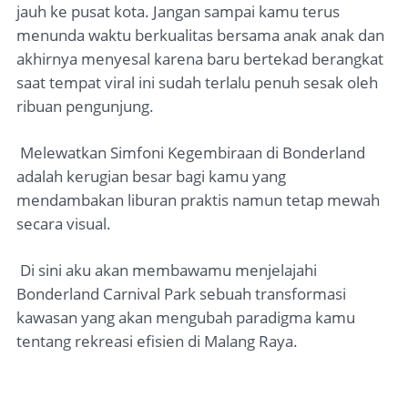
jauh ke pusat kota. Jangan sampai kamu terus
menunda waktu berkualitas bersama anak anak dan
akhirnya menyesal karena baru bertekad berangkat
saat tempat viral ini sudah terlalu penuh sesak oleh
ribuan pengunjung.
Melewatkan Simfoni Kegembiraan di Bonderland
adalah kerugian besar bagi kamu yang
mendambakan liburan praktis namun tetap mewah
secara visual.
Di sini aku akan membawamu menjelajahi
Bonderland Carnival Park sebuah transformasi
kawasan yang akan mengubah paradigma kamu
tentang rekreasi efisien di Malang Raya.