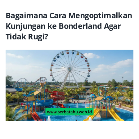
Bagaimana Cara Mengoptimalkan
Kunjungan ke Bonderland Agar
Tidak Rugi?