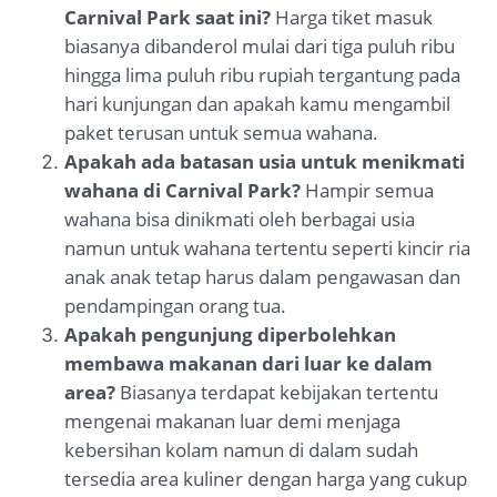
Carnival Park saat ini?
Harga tiket masuk
biasanya dibanderol mulai dari tiga puluh ribu
hingga lima puluh ribu rupiah tergantung pada
hari kunjungan dan apakah kamu mengambil
paket terusan untuk semua wahana.
Apakah ada batasan usia untuk menikmati
wahana di Carnival Park?
Hampir semua
wahana bisa dinikmati oleh berbagai usia
namun untuk wahana tertentu seperti kincir ria
anak anak tetap harus dalam pengawasan dan
pendampingan orang tua.
Apakah pengunjung diperbolehkan
membawa makanan dari luar ke dalam
area?
Biasanya terdapat kebijakan tertentu
mengenai makanan luar demi menjaga
kebersihan kolam namun di dalam sudah
tersedia area kuliner dengan harga yang cukup