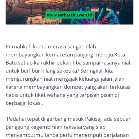
Pernahkah kamu merasa sangat lelah
membayangkan kemacetan panjang menuju Kota
Batu setiap kali akhir pekan tiba sampai rasanya niat
untuk berlibur hilang seketika? Seringkali kita
mengurungkan niat mengajak keluarga jalan jalan
karena membayangkan dompet yang akan terkuras
habis untuk tiket wahana yang terpisah pisah di
berbagai lokasi.
Padahal tepat di gerbang masuk Pakisaji ada sebuah
panggung kegembiraan raksasa yang siap
menyambutmu tanpa perlu menempuh perjalanan