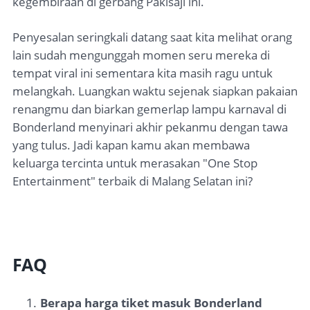
kegembiraan di gerbang Pakisaji ini.
Penyesalan seringkali datang saat kita melihat orang
lain sudah mengunggah momen seru mereka di
tempat viral ini sementara kita masih ragu untuk
melangkah. Luangkan waktu sejenak siapkan pakaian
renangmu dan biarkan gemerlap lampu karnaval di
Bonderland menyinari akhir pekanmu dengan tawa
yang tulus. Jadi kapan kamu akan membawa
keluarga tercinta untuk merasakan "One Stop
Entertainment" terbaik di Malang Selatan ini?
FAQ
Berapa harga tiket masuk Bonderland