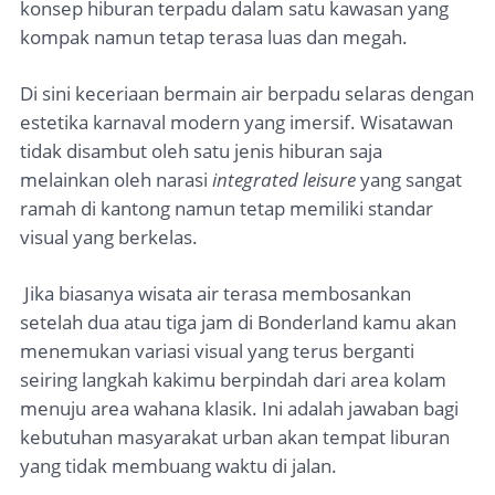
konsep hiburan terpadu dalam satu kawasan yang
kompak namun tetap terasa luas dan megah.
Di sini keceriaan bermain air berpadu selaras dengan
estetika karnaval modern yang imersif. Wisatawan
tidak disambut oleh satu jenis hiburan saja
melainkan oleh narasi
integrated leisure
yang sangat
ramah di kantong namun tetap memiliki standar
visual yang berkelas.
Jika biasanya wisata air terasa membosankan
setelah dua atau tiga jam di Bonderland kamu akan
menemukan variasi visual yang terus berganti
seiring langkah kakimu berpindah dari area kolam
menuju area wahana klasik. Ini adalah jawaban bagi
kebutuhan masyarakat urban akan tempat liburan
yang tidak membuang waktu di jalan.