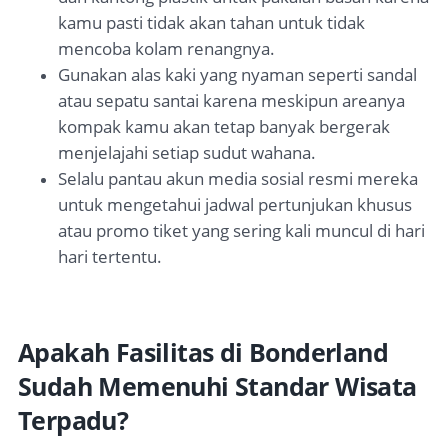
kamu pasti tidak akan tahan untuk tidak
mencoba kolam renangnya.
Gunakan alas kaki yang nyaman seperti sandal
atau sepatu santai karena meskipun areanya
kompak kamu akan tetap banyak bergerak
menjelajahi setiap sudut wahana.
Selalu pantau akun media sosial resmi mereka
untuk mengetahui jadwal pertunjukan khusus
atau promo tiket yang sering kali muncul di hari
hari tertentu.
Apakah Fasilitas di Bonderland
Sudah Memenuhi Standar Wisata
Terpadu?