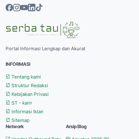
Portal Informasi Lengkap dan Akurat
INFORMASI
Tentang kami
Struktur Redaksi
Kebijakan Privasi
ST - karir
Informasi Iklan
Sitemap
Network
Arsip Blog