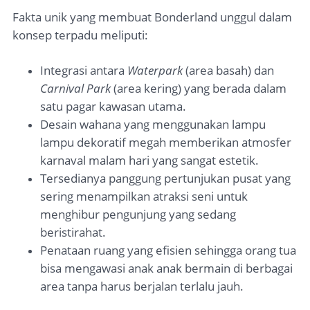
Fakta unik yang membuat Bonderland unggul dalam
konsep terpadu meliputi:
Integrasi antara
Waterpark
(area basah) dan
Carnival Park
(area kering) yang berada dalam
satu pagar kawasan utama.
Desain wahana yang menggunakan lampu
lampu dekoratif megah memberikan atmosfer
karnaval malam hari yang sangat estetik.
Tersedianya panggung pertunjukan pusat yang
sering menampilkan atraksi seni untuk
menghibur pengunjung yang sedang
beristirahat.
Penataan ruang yang efisien sehingga orang tua
bisa mengawasi anak anak bermain di berbagai
area tanpa harus berjalan terlalu jauh.