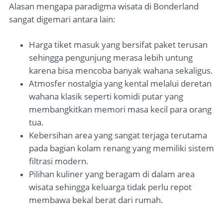
Alasan mengapa paradigma wisata di Bonderland
sangat digemari antara lain:
Harga tiket masuk yang bersifat paket terusan
sehingga pengunjung merasa lebih untung
karena bisa mencoba banyak wahana sekaligus.
Atmosfer nostalgia yang kental melalui deretan
wahana klasik seperti komidi putar yang
membangkitkan memori masa kecil para orang
tua.
Kebersihan area yang sangat terjaga terutama
pada bagian kolam renang yang memiliki sistem
filtrasi modern.
Pilihan kuliner yang beragam di dalam area
wisata sehingga keluarga tidak perlu repot
membawa bekal berat dari rumah.