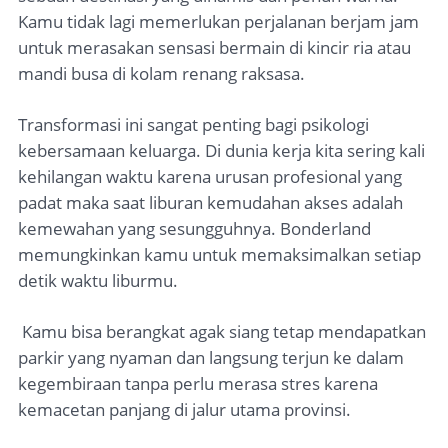
Kamu tidak lagi memerlukan perjalanan berjam jam
untuk merasakan sensasi bermain di kincir ria atau
mandi busa di kolam renang raksasa.
Transformasi ini sangat penting bagi psikologi
kebersamaan keluarga. Di dunia kerja kita sering kali
kehilangan waktu karena urusan profesional yang
padat maka saat liburan kemudahan akses adalah
kemewahan yang sesungguhnya. Bonderland
memungkinkan kamu untuk memaksimalkan setiap
detik waktu liburmu.
Kamu bisa berangkat agak siang tetap mendapatkan
parkir yang nyaman dan langsung terjun ke dalam
kegembiraan tanpa perlu merasa stres karena
kemacetan panjang di jalur utama provinsi.