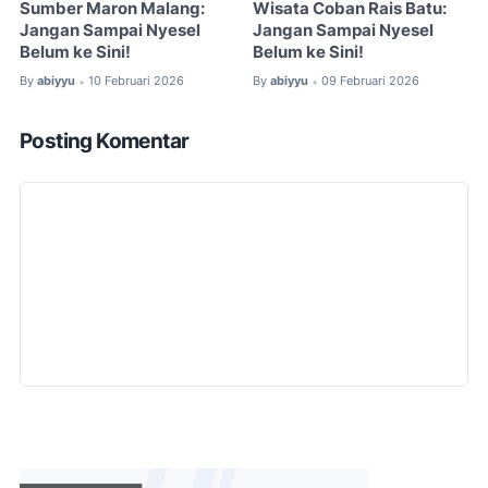
Sumber Maron Malang:
Wisata Coban Rais Batu:
Jangan Sampai Nyesel
Jangan Sampai Nyesel
Belum ke Sini!
Belum ke Sini!
By
abiyyu
10 Februari 2026
By
abiyyu
09 Februari 2026
•
•
Posting Komentar