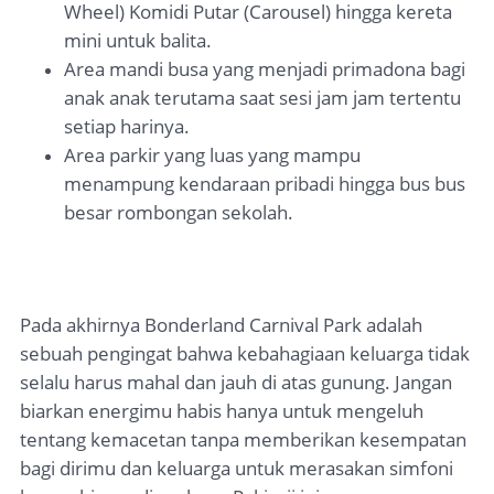
Wheel) Komidi Putar (Carousel) hingga kereta
mini untuk balita.
Area mandi busa yang menjadi primadona bagi
anak anak terutama saat sesi jam jam tertentu
setiap harinya.
Area parkir yang luas yang mampu
menampung kendaraan pribadi hingga bus bus
besar rombongan sekolah.
Pada akhirnya Bonderland Carnival Park adalah
sebuah pengingat bahwa kebahagiaan keluarga tidak
selalu harus mahal dan jauh di atas gunung. Jangan
biarkan energimu habis hanya untuk mengeluh
tentang kemacetan tanpa memberikan kesempatan
bagi dirimu dan keluarga untuk merasakan simfoni