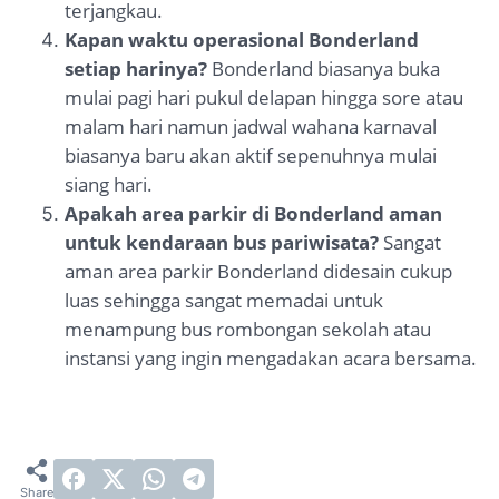
terjangkau.
Kapan waktu operasional Bonderland
setiap harinya?
Bonderland biasanya buka
mulai pagi hari pukul delapan hingga sore atau
malam hari namun jadwal wahana karnaval
biasanya baru akan aktif sepenuhnya mulai
siang hari.
Apakah area parkir di Bonderland aman
untuk kendaraan bus pariwisata?
Sangat
aman area parkir Bonderland didesain cukup
luas sehingga sangat memadai untuk
menampung bus rombongan sekolah atau
instansi yang ingin mengadakan acara bersama.