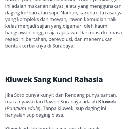
ini adalah makanan rakyat jelata yang menggunakan
daging kerbau atau sapi. Namun, karena cita rasanya
yang kompleks dan mewah, rawon kemudian naik
kelas menjadi sajian yang digemari oleh kaum
bangsawan hingga raja-raja Jawa. Dari masa ke masa,
resep ini bertahan, berevolusi, dan menemukan
bentuk terbaiknya di Surabaya.
Kluwek Sang Kunci Rahasia
Jika Soto punya kunyit dan Rendang punya santan,
maka nyawa dari Rawon Surabaya adalah
Kluwek
(
Pangium edule
). Tanpa kluwek, sup daging ini
hanyalah sup daging biasa.
Kluwek adalah bumbu yang unik dan sedikit