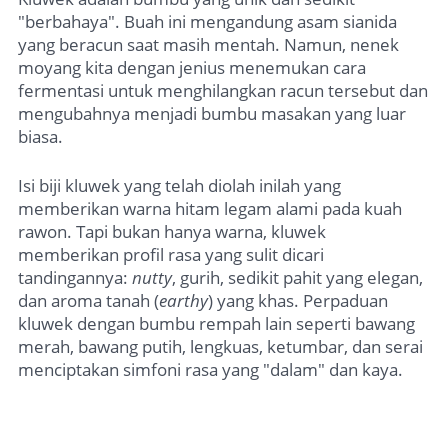
"berbahaya". Buah ini mengandung asam sianida
yang beracun saat masih mentah. Namun, nenek
moyang kita dengan jenius menemukan cara
fermentasi untuk menghilangkan racun tersebut dan
mengubahnya menjadi bumbu masakan yang luar
biasa.
Isi biji kluwek yang telah diolah inilah yang
memberikan warna hitam legam alami pada kuah
rawon. Tapi bukan hanya warna, kluwek
memberikan profil rasa yang sulit dicari
tandingannya:
nutty
, gurih, sedikit pahit yang elegan,
dan aroma tanah (
earthy
) yang khas. Perpaduan
kluwek dengan bumbu rempah lain seperti bawang
merah, bawang putih, lengkuas, ketumbar, dan serai
menciptakan simfoni rasa yang "dalam" dan kaya.