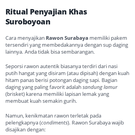
Ritual Penyajian Khas
Suroboyoan
Cara menyajikan
Rawon Surabaya
memiliki pakem
tersendiri yang membedakannya dengan sup daging
lainnya. Anda tidak bisa sembarangan.
Seporsi rawon autentik biasanya terdiri dari nasi
putih hangat yang disiram (atau dipisah) dengan kuah
hitam panas berisi potongan daging sapi. Bagian
daging yang paling favorit adalah
sandung lamur
(brisket) karena memiliki lapisan lemak yang
membuat kuah semakin gurih.
Namun, kenikmatan rawon terletak pada
pelengkapnya (
condiments
). Rawon Surabaya wajib
disajikan dengan: