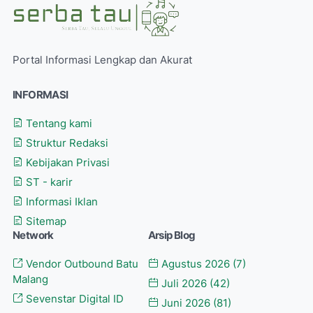
Portal Informasi Lengkap dan Akurat
INFORMASI
Tentang kami
Struktur Redaksi
Kebijakan Privasi
ST - karir
Informasi Iklan
Sitemap
Network
Arsip Blog
Vendor Outbound Batu
Agustus 2026
(7)
Malang
Juli 2026
(42)
Sevenstar Digital ID
Juni 2026
(81)