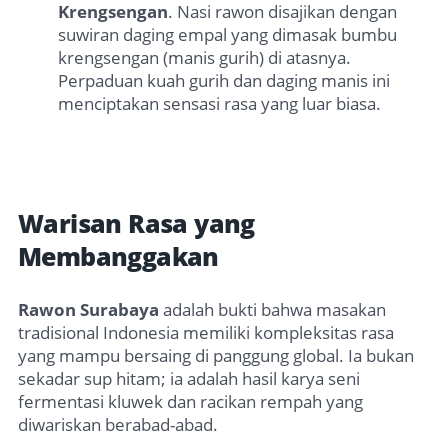
Krengsengan
. Nasi rawon disajikan dengan
suwiran daging empal yang dimasak bumbu
krengsengan (manis gurih) di atasnya.
Perpaduan kuah gurih dan daging manis ini
menciptakan sensasi rasa yang luar biasa.
Warisan Rasa yang
Membanggakan
Rawon Surabaya
adalah bukti bahwa masakan
tradisional Indonesia memiliki kompleksitas rasa
yang mampu bersaing di panggung global. Ia bukan
sekadar sup hitam; ia adalah hasil karya seni
fermentasi kluwek dan racikan rempah yang
diwariskan berabad-abad.