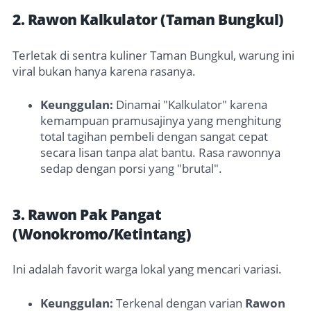
2. Rawon Kalkulator (Taman Bungkul)
Terletak di sentra kuliner Taman Bungkul, warung ini
viral bukan hanya karena rasanya.
Keunggulan:
Dinamai "Kalkulator" karena
kemampuan pramusajinya yang menghitung
total tagihan pembeli dengan sangat cepat
secara lisan tanpa alat bantu. Rasa rawonnya
sedap dengan porsi yang "brutal".
3. Rawon Pak Pangat
(Wonokromo/Ketintang)
Ini adalah favorit warga lokal yang mencari variasi.
Keunggulan:
Terkenal dengan varian
Rawon