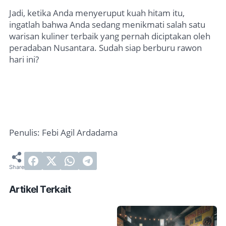
Jadi, ketika Anda menyeruput kuah hitam itu,
ingatlah bahwa Anda sedang menikmati salah satu
warisan kuliner terbaik yang pernah diciptakan oleh
peradaban Nusantara. Sudah siap berburu rawon
hari ini?
Penulis: Febi Agil Ardadama
Artikel Terkait