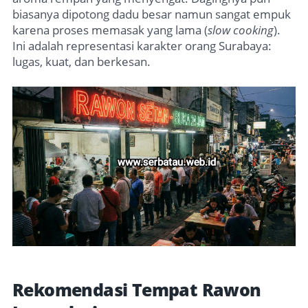
biasanya dipotong dadu besar namun sangat empuk
karena proses memasak yang lama (
slow cooking
).
Ini adalah representasi karakter orang Surabaya:
lugas, kuat, dan berkesan.
Rekomendasi Tempat Rawon