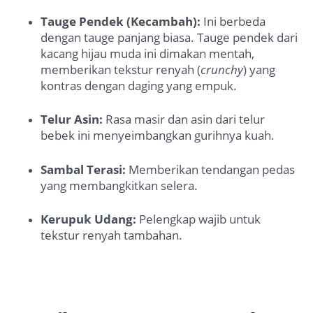
Tauge Pendek (Kecambah):
Ini berbeda
dengan tauge panjang biasa. Tauge pendek dari
kacang hijau muda ini dimakan mentah,
memberikan tekstur renyah (
crunchy
) yang
kontras dengan daging yang empuk.
Telur Asin:
Rasa masir dan asin dari telur
bebek ini menyeimbangkan gurihnya kuah.
Sambal Terasi:
Memberikan tendangan pedas
yang membangkitkan selera.
Kerupuk Udang:
Pelengkap wajib untuk
tekstur renyah tambahan.