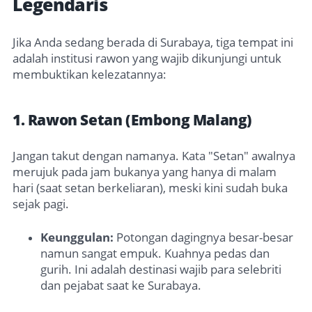
Legendaris
Jika Anda sedang berada di Surabaya, tiga tempat ini
adalah institusi rawon yang wajib dikunjungi untuk
membuktikan kelezatannya:
1. Rawon Setan (Embong Malang)
Jangan takut dengan namanya. Kata "Setan" awalnya
merujuk pada jam bukanya yang hanya di malam
hari (saat setan berkeliaran), meski kini sudah buka
sejak pagi.
Keunggulan:
Potongan dagingnya besar-besar
namun sangat empuk. Kuahnya pedas dan
gurih. Ini adalah destinasi wajib para selebriti
dan pejabat saat ke Surabaya.