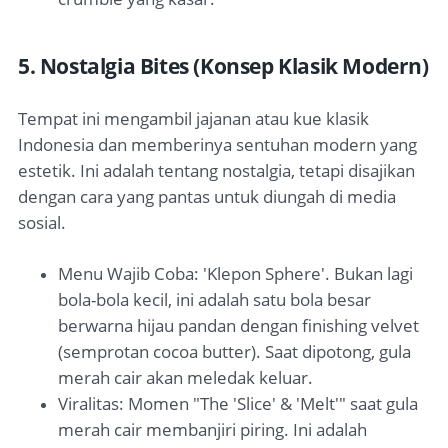
5. Nostalgia Bites (Konsep Klasik Modern)
Tempat ini mengambil jajanan atau kue klasik
Indonesia dan memberinya sentuhan modern yang
estetik. Ini adalah tentang nostalgia, tetapi disajikan
dengan cara yang pantas untuk diungah di media
sosial.
Menu Wajib Coba: 'Klepon Sphere'. Bukan lagi
bola-bola kecil, ini adalah satu bola besar
berwarna hijau pandan dengan finishing velvet
(semprotan cocoa butter). Saat dipotong, gula
merah cair akan meledak keluar.
Viralitas: Momen "The 'Slice' & 'Melt'" saat gula
merah cair membanjiri piring. Ini adalah