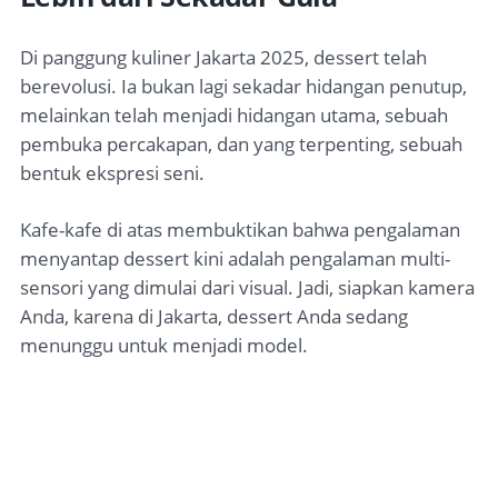
Di panggung kuliner Jakarta 2025, dessert telah
berevolusi. Ia bukan lagi sekadar hidangan penutup,
melainkan telah menjadi hidangan utama, sebuah
pembuka percakapan, dan yang terpenting, sebuah
bentuk ekspresi seni.
Kafe-kafe di atas membuktikan bahwa pengalaman
menyantap dessert kini adalah pengalaman multi-
sensori yang dimulai dari visual. Jadi, siapkan kamera
Anda, karena di Jakarta, dessert Anda sedang
menunggu untuk menjadi model.