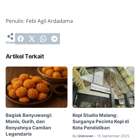
Penulis: Febi Agil Ardadama
Artikel Terkait
Bagiak Banyuwangi:
Kopi Studio Malang:
Manis, Gurih, dan
Surganya Pecinta Kopi di
Renyahnya Camilan
Kota Pendidikan
Legendaris
By
Unknown
15 September 2025
•