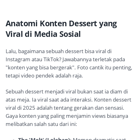
Anatomi Konten Dessert yang
Viral di Media Sosial
Lalu, bagaimana sebuah dessert bisa viral di
Instagram atau TikTok? Jawabannya terletak pada
"konten yang bisa bergerak". Foto cantik itu penting,
tetapi video pendek adalah raja.
Sebuah dessert menjadi viral bukan saat ia diam di
atas meja. Ia viral saat ada interaksi. Konten dessert
viral di 2025 adalah tentang gerakan dan sensasi.
Gaya konten yang paling menjamin views biasanya
melibatkan salah satu dari ini:
The 'Melt' (Lelehan)
: Momen dramatis saat