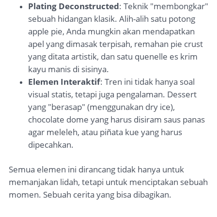
Plating Deconstructed
: Teknik "membongkar"
sebuah hidangan klasik. Alih-alih satu potong
apple pie, Anda mungkin akan mendapatkan
apel yang dimasak terpisah, remahan pie crust
yang ditata artistik, dan satu quenelle es krim
kayu manis di sisinya.
Elemen Interaktif
: Tren ini tidak hanya soal
visual statis, tetapi juga pengalaman. Dessert
yang "berasap" (menggunakan dry ice),
chocolate dome yang harus disiram saus panas
agar meleleh, atau piñata kue yang harus
dipecahkan.
Semua elemen ini dirancang tidak hanya untuk
memanjakan lidah, tetapi untuk menciptakan sebuah
momen. Sebuah cerita yang bisa dibagikan.