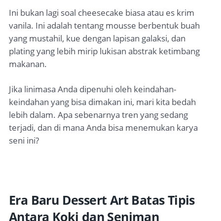
Ini bukan lagi soal cheesecake biasa atau es krim
vanila. Ini adalah tentang mousse berbentuk buah
yang mustahil, kue dengan lapisan galaksi, dan
plating yang lebih mirip lukisan abstrak ketimbang
makanan.
Jika linimasa Anda dipenuhi oleh keindahan-
keindahan yang bisa dimakan ini, mari kita bedah
lebih dalam. Apa sebenarnya tren yang sedang
terjadi, dan di mana Anda bisa menemukan karya
seni ini?
Era Baru Dessert Art Batas Tipis
Antara Koki dan Seniman