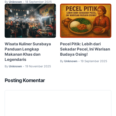
By
Unknown
18 September 2025
•
Wisata Kuliner Surabaya
Pecel Pitik: Lebih dari
Panduan Lengkap
Sekadar Pecel, Ini Warisan
Makanan Khas dan
Budaya Osing!
Legendaris
By
Unknown
19 September 2025
•
By
Unknown
19 November 2025
•
Posting Komentar