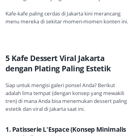
Kafe-kafe paling cerdas di Jakarta kini merancang
menu mereka di sekitar momen-momen konten ini.
5 Kafe Dessert Viral Jakarta
dengan Plating Paling Estetik
Siap untuk mengisi galeri ponsel Anda? Berikut
adalah lima tempat (dengan konsep yang mewakili
tren) di mana Anda bisa menemukan dessert paling
estetik dan viral di Jakarta saat ini.
1. Patisserie L'Espace (Konsep Minimalis