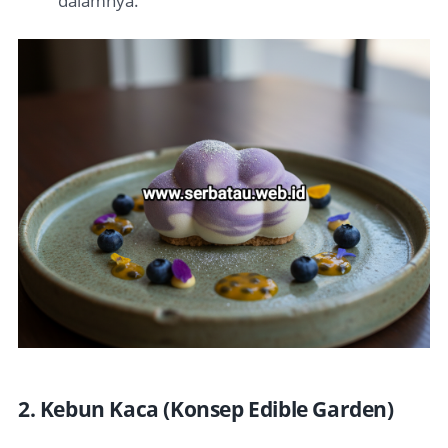
dalamnya.
2. Kebun Kaca (Konsep Edible Garden)