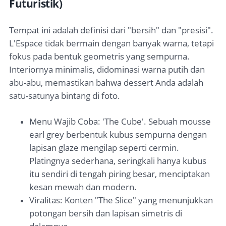
Futuristik)
Tempat ini adalah definisi dari "bersih" dan "presisi".
L'Espace tidak bermain dengan banyak warna, tetapi
fokus pada bentuk geometris yang sempurna.
Interiornya minimalis, didominasi warna putih dan
abu-abu, memastikan bahwa dessert Anda adalah
satu-satunya bintang di foto.
Menu Wajib Coba: 'The Cube'. Sebuah mousse
earl grey berbentuk kubus sempurna dengan
lapisan glaze mengilap seperti cermin.
Platingnya sederhana, seringkali hanya kubus
itu sendiri di tengah piring besar, menciptakan
kesan mewah dan modern.
Viralitas: Konten "The Slice" yang menunjukkan
potongan bersih dan lapisan simetris di