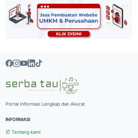
Portal Informasi Lengkap dan Akurat
INFORMASI
Tentang kami