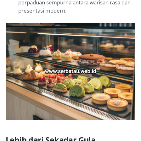
perpaduan sempurna antara warisan rasa dan
presentasi modern.
Lebih dari Sekadar Gula