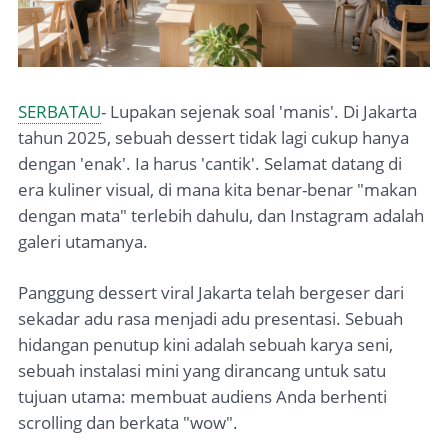
SERBATAU
- Lupakan sejenak soal 'manis'. Di Jakarta
tahun 2025, sebuah dessert tidak lagi cukup hanya
dengan 'enak'. Ia harus 'cantik'. Selamat datang di
era kuliner visual, di mana kita benar-benar "makan
dengan mata" terlebih dahulu, dan Instagram adalah
galeri utamanya.
Panggung dessert viral Jakarta telah bergeser dari
sekadar adu rasa menjadi adu presentasi. Sebuah
hidangan penutup kini adalah sebuah karya seni,
sebuah instalasi mini yang dirancang untuk satu
tujuan utama: membuat audiens Anda berhenti
scrolling dan berkata "wow".