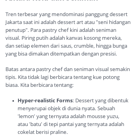
Tren terbesar yang mendominasi panggung dessert
Jakarta saat ini adalah dessert art atau "seni hidangan
penutup". Para pastry chef kini adalah seniman
visual. Piring putih adalah kanvas kosong mereka,
dan setiap elemen dari saus, crumble, hingga bunga
yang bisa dimakan ditempatkan dengan presisi.
Batas antara pastry chef dan seniman visual semakin
tipis. Kita tidak lagi berbicara tentang kue potong
biasa. Kita berbicara tentang:
Hyper-realistic Forms
: Dessert yang dibentuk
menyerupai objek di dunia nyata. Sebuah
'lemon' yang ternyata adalah mousse yuzu,
atau 'batu' di tepi pantai yang ternyata adalah
cokelat berisi praline.