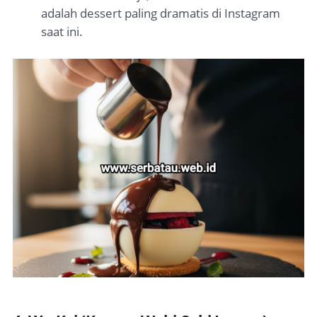
adalah dessert paling dramatis di Instagram
saat ini.