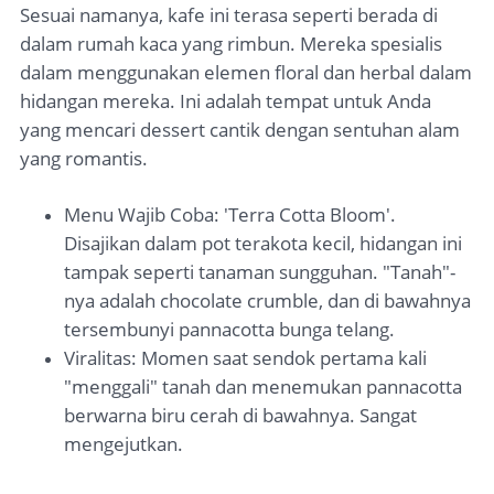
Sesuai namanya, kafe ini terasa seperti berada di
dalam rumah kaca yang rimbun. Mereka spesialis
dalam menggunakan elemen floral dan herbal dalam
hidangan mereka. Ini adalah tempat untuk Anda
yang mencari dessert cantik dengan sentuhan alam
yang romantis.
Menu Wajib Coba: 'Terra Cotta Bloom'.
Disajikan dalam pot terakota kecil, hidangan ini
tampak seperti tanaman sungguhan. "Tanah"-
nya adalah chocolate crumble, dan di bawahnya
tersembunyi pannacotta bunga telang.
Viralitas: Momen saat sendok pertama kali
"menggali" tanah dan menemukan pannacotta
berwarna biru cerah di bawahnya. Sangat
mengejutkan.