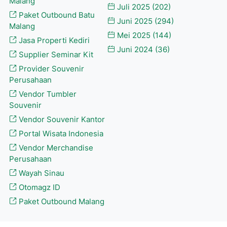
Malang
Juli 2025
(202)
Paket Outbound Batu
Juni 2025
(294)
Malang
Mei 2025
(144)
Jasa Properti Kediri
Juni 2024
(36)
Supplier Seminar Kit
Provider Souvenir
Perusahaan
Vendor Tumbler
Souvenir
Vendor Souvenir Kantor
Portal Wisata Indonesia
Vendor Merchandise
Perusahaan
Wayah Sinau
Otomagz ID
Paket Outbound Malang