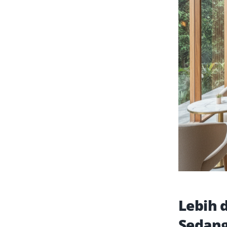
Lebih 
Sedang