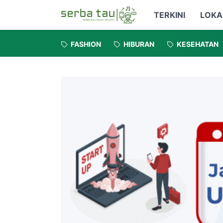
TERKINI
LOKA
FASHION
HIBURAN
KESEHATAN