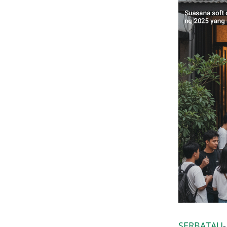
SERBATAU