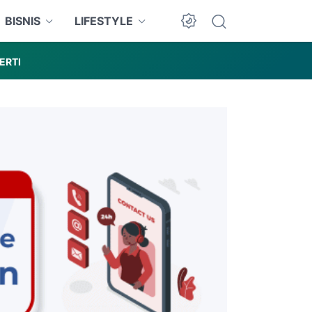
BISNIS
LIFESTYLE
ERTI