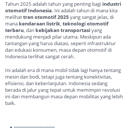
Tahun 2025 adalah tahun yang penting bagi
industri
otomotif Indonesia
. Ini adalah tahun di mana kita
melihat
tren otomotif 2025
yang sangat jelas, di
mana
kendaraan listrik
,
teknologi otomotif
terbaru
, dan
kebijakan transportasi
yang
mendukung menjadi pilar utama. Meskipun ada
tantangan yang harus diatasi, seperti infrastruktur
dan edukasi konsumen, masa depan otomotif di
Indonesia terlihat sangat cerah.
Ini adalah era di mana mobil tidak lagi hanya tentang
mesin dan bodi, tetapi juga tentang konektivitas,
efisiensi, dan keberlanjutan. Indonesia sedang
berada di jalur yang tepat untuk memimpin revolusi
ini dan membangun masa depan mobilitas yang lebih
baik.