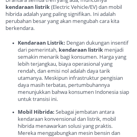
kendaraan listrik
(Electric Vehicle/EV) dan mobil
hibrida adalah yang paling signifikan. Ini adalah
perubahan besar yang akan mengubah cara kita
berkendara.
Kendaraan Listrik:
Dengan dukungan insentif
dari pemerintah,
kendaraan listrik
menjadi
semakin menarik bagi konsumen. Harga yang
lebih terjangkau, biaya operasional yang
rendah, dan emisi nol adalah daya tarik
utamanya. Meskipun infrastruktur pengisian
daya masih terbatas, pertumbuhannya
menunjukkan bahwa konsumen Indonesia siap
untuk transisi ini.
Mobil Hibrida:
Sebagai jembatan antara
kendaraan konvensional dan listrik, mobil
hibrida menawarkan solusi yang praktis.
Mereka menggabungkan mesin bensin dan