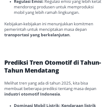
Regulasi Emisi:
Regulasi emisi yang lebih ketat
mendorong produsen untuk memproduksi
mobil yang lebih ramah lingkungan.
Kebijakan-kebijakan ini menunjukkan komitmen
pemerintah untuk menciptakan masa depan
transportasi yang berkelanjutan
.
Prediksi Tren Otomotif di Tahun-
Tahun Mendatang
Melihat tren yang ada di tahun 2025, kita bisa
membuat beberapa prediksi tentang masa depan
industri otomotif Indonesia
.
Dominasi Mobil Listrik:
Kendaraan listrik