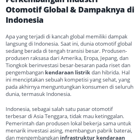
Otomotif Global & Dampaknya di
Indonesia
Apa yang terjadi di kancah global memiliki dampak
langsung di Indonesia. Saat ini, dunia otomotif global
sedang berada di tengah transisi besar. Produsen-
produsen raksasa dari Amerika, Eropa, Jepang, dan
Tiongkok berinvestasi besar-besaran pada riset dan
pengembangan
kendaraan listrik
dan hibrida. Hal
ini menciptakan sebuah kompetisi yang sehat, yang
pada akhirnya menguntungkan konsumen di seluruh
dunia, termasuk Indonesia.
Indonesia, sebagai salah satu pasar otomotif
terbesar di Asia Tenggara, tidak mau ketinggalan.
Pemerintah dan produsen lokal bekerja sama untuk
menarik investasi asing, membangun pabrik baterai,
dan mengembangkan
infrastruktur kendaraan