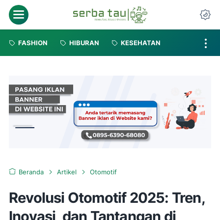
FASHION
HIBURAN
KESEHATAN
Beranda
Artikel
Otomotif
Revolusi Otomotif 2025: Tren,
Inovasi, dan Tantangan di