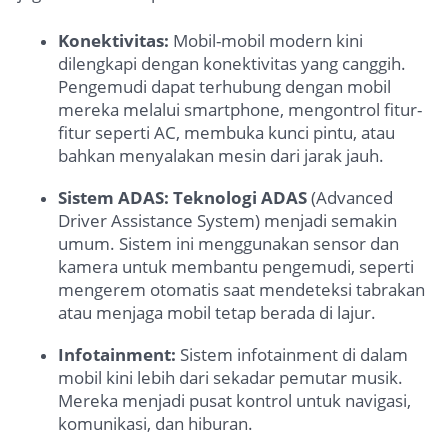
Konektivitas:
Mobil-mobil modern kini
dilengkapi dengan konektivitas yang canggih.
Pengemudi dapat terhubung dengan mobil
mereka melalui smartphone, mengontrol fitur-
fitur seperti AC, membuka kunci pintu, atau
bahkan menyalakan mesin dari jarak jauh.
Sistem ADAS:
Teknologi ADAS
(Advanced
Driver Assistance System) menjadi semakin
umum. Sistem ini menggunakan sensor dan
kamera untuk membantu pengemudi, seperti
mengerem otomatis saat mendeteksi tabrakan
atau menjaga mobil tetap berada di lajur.
Infotainment:
Sistem infotainment di dalam
mobil kini lebih dari sekadar pemutar musik.
Mereka menjadi pusat kontrol untuk navigasi,
komunikasi, dan hiburan.