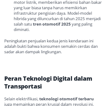
motor listrik, memberikan efisiensi bahan bakar
yang luar biasa tanpa harus memikirkan
infrastruktur pengisian daya. Model-model
hibrida yang diluncurkan di tahun 2025 menjadi
salah satu
tren otomotif 2025
yang paling
diminati.
Peningkatan penjualan kedua jenis kendaraan ini
adalah bukti bahwa konsumen semakin cerdas dan
sadar akan dampak lingkungan.
Peran Teknologi Digital dalam
Transportasi
Selain elektrifikasi,
teknologi otomotif terbaru
juga memainkan peran krusial dalam revolusi ini.