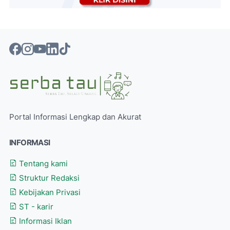
Portal Informasi Lengkap dan Akurat
INFORMASI
Tentang kami
Struktur Redaksi
Kebijakan Privasi
ST - karir
Informasi Iklan