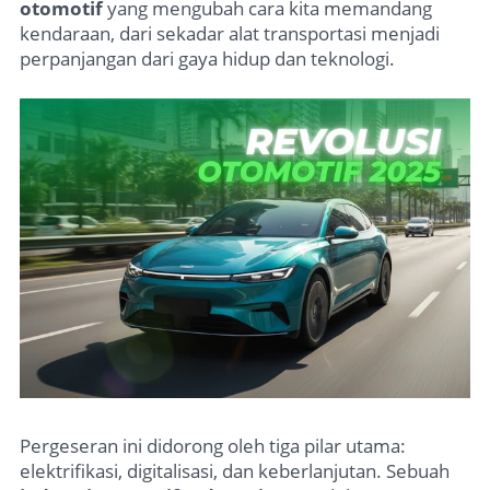
otomotif
yang mengubah cara kita memandang
kendaraan, dari sekadar alat transportasi menjadi
perpanjangan dari gaya hidup dan teknologi.
Pergeseran ini didorong oleh tiga pilar utama:
elektrifikasi, digitalisasi, dan keberlanjutan. Sebuah