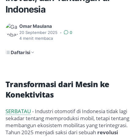
Indonesia
Omar Maulana
20 September 2025
•
0
4
menit membaca
Daftar Isi
Transformasi dari Mesin ke
Konektivitas
SERBATAU
- Industri otomotif di Indonesia tidak lagi
sekadar tentang memproduksi mobil, tetapi tentang
membangun ekosistem mobilitas yang terintegrasi.
Tahun 2025 menjadi saksi dari sebuah
revolusi