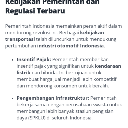
Kebijakan Pemerintah dan
Regulasi Terbaru
Pemerintah Indonesia memainkan peran aktif dalam
mendorong revolusi ini. Berbagai
kebijakan
transportasi
telah diluncurkan untuk mendukung
pertumbuhan
industri otomotif Indonesia
.
Insentif Pajak:
Pemerintah memberikan
insentif pajak yang signifikan untuk
kendaraan
listrik
dan hibrida. Ini bertujuan untuk
membuat harga jual menjadi lebih kompetitif
dan mendorong konsumen untuk beralih.
Pengembangan Infrastruktur:
Pemerintah
bekerja sama dengan perusahaan swasta untuk
membangun lebih banyak stasiun pengisian
daya (SPKLU) di seluruh Indonesia.