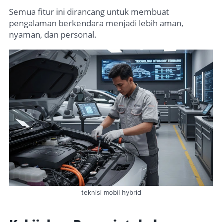
Semua fitur ini dirancang untuk membuat
pengalaman berkendara menjadi lebih aman,
nyaman, dan personal.
teknisi mobil hybrid