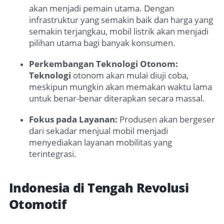
akan menjadi pemain utama. Dengan
infrastruktur yang semakin baik dan harga yang
semakin terjangkau, mobil listrik akan menjadi
pilihan utama bagi banyak konsumen.
Perkembangan Teknologi Otonom:
Teknologi
otonom akan mulai diuji coba,
meskipun mungkin akan memakan waktu lama
untuk benar-benar diterapkan secara massal.
Fokus pada Layanan:
Produsen akan bergeser
dari sekadar menjual mobil menjadi
menyediakan layanan mobilitas yang
terintegrasi.
Indonesia di Tengah Revolusi
Otomotif