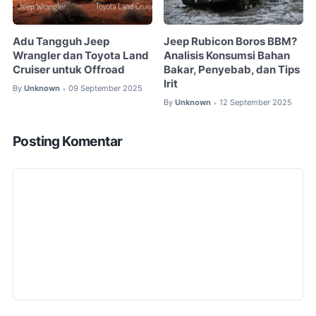
Adu Tangguh Jeep
Jeep Rubicon Boros BBM?
Wrangler dan Toyota Land
Analisis Konsumsi Bahan
Cruiser untuk Offroad
Bakar, Penyebab, dan Tips
Irit
By
Unknown
09 September 2025
•
By
Unknown
12 September 2025
•
Posting Komentar