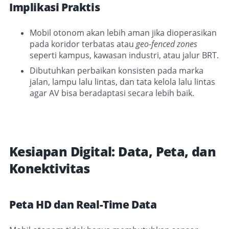
Implikasi Praktis
Mobil otonom akan lebih aman jika dioperasikan
pada koridor terbatas atau
geo-fenced zones
seperti kampus, kawasan industri, atau jalur BRT.
Dibutuhkan perbaikan konsisten pada marka
jalan, lampu lalu lintas, dan tata kelola lalu lintas
agar AV bisa beradaptasi secara lebih baik.
Kesiapan Digital: Data, Peta, dan
Konektivitas
Peta HD dan Real-Time Data