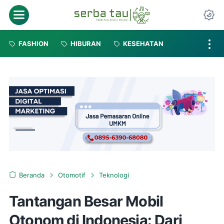
FASHION
HIBURAN
KESEHATAN
Beranda
Otomotif
Teknologi
Tantangan Besar Mobil
Otonom di Indonesia: Dari