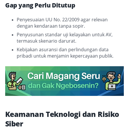
Gap yang Perlu Ditutup
Penyesuaian UU No. 22/2009 agar relevan
dengan kendaraan tanpa sopir.
Penyusunan standar uji kelayakan untuk AV,
termasuk skenario darurat.
Kebijakan asuransi dan perlindungan data
pribadi untuk menjamin kepercayaan publik.
Keamanan Teknologi dan Risiko
Siber