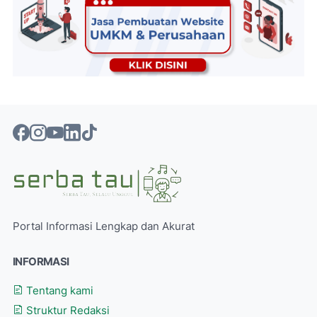
Portal Informasi Lengkap dan Akurat
INFORMASI
Tentang kami
Struktur Redaksi