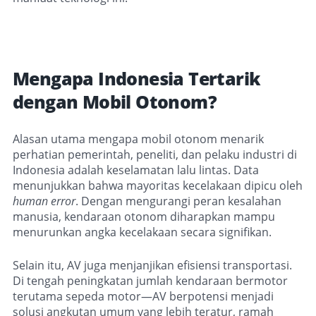
Mengapa Indonesia Tertarik
dengan Mobil Otonom?
Alasan utama mengapa mobil otonom menarik
perhatian pemerintah, peneliti, dan pelaku industri di
Indonesia adalah keselamatan lalu lintas. Data
menunjukkan bahwa mayoritas kecelakaan dipicu oleh
human error
. Dengan mengurangi peran kesalahan
manusia, kendaraan otonom diharapkan mampu
menurunkan angka kecelakaan secara signifikan.
Selain itu, AV juga menjanjikan efisiensi transportasi.
Di tengah peningkatan jumlah kendaraan bermotor
terutama sepeda motor—AV berpotensi menjadi
solusi angkutan umum yang lebih teratur, ramah