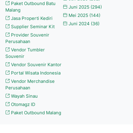
Paket Outbound Batu
Juni 2025
(294)
Malang
Mei 2025
(144)
Jasa Properti Kediri
Juni 2024
(36)
Supplier Seminar Kit
Provider Souvenir
Perusahaan
Vendor Tumbler
Souvenir
Vendor Souvenir Kantor
Portal Wisata Indonesia
Vendor Merchandise
Perusahaan
Wayah Sinau
Otomagz ID
Paket Outbound Malang