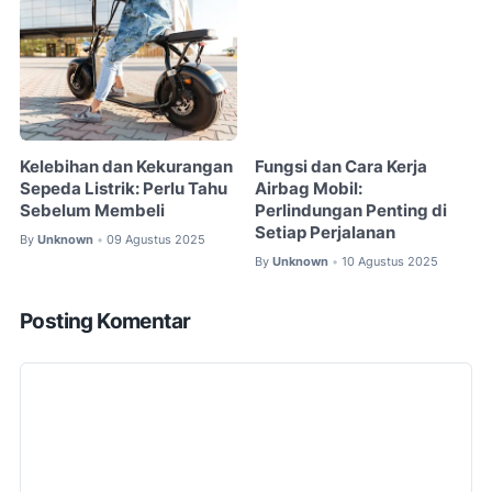
Kelebihan dan Kekurangan
Fungsi dan Cara Kerja
Sepeda Listrik: Perlu Tahu
Airbag Mobil:
Sebelum Membeli
Perlindungan Penting di
Setiap Perjalanan
By
Unknown
09 Agustus 2025
•
By
Unknown
10 Agustus 2025
•
Posting Komentar