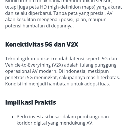
Mobil otonom tidak hanya membutuhkan sensor,
tetapi juga peta HD (high-definition maps) yang akurat
dan selalu diperbarui. Tanpa peta yang presisi, AV
akan kesulitan mengenali posisi, jalan, maupun
potensi hambatan di depannya.
Konektivitas 5G dan V2X
Teknologi komunikasi rendah-latensi seperti 5G dan
Vehicle-to-Everything (V2X) adalah tulang punggung
operasional AV modern. Di Indonesia, meskipun
penetrasi 5G meningkat, cakupannya masih terbatas.
Kondisi ini menjadi hambatan untuk adopsi luas.
Implikasi Praktis
Perlu investasi besar dalam pembangunan
koridor digital yang mendukung AV.