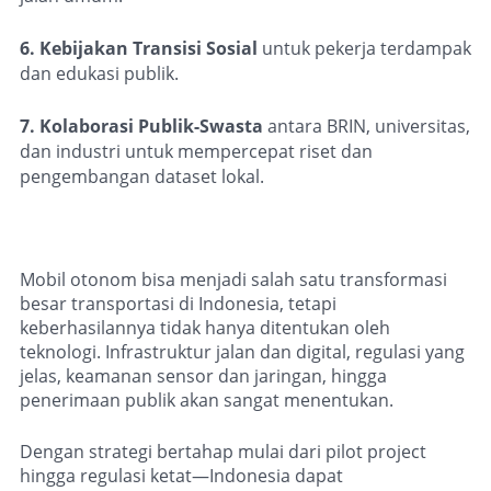
6. Kebijakan Transisi Sosial
untuk pekerja terdampak
dan edukasi publik.
7. Kolaborasi Publik-Swasta
antara BRIN, universitas,
dan industri untuk mempercepat riset dan
pengembangan dataset lokal.
Mobil otonom bisa menjadi salah satu transformasi
besar transportasi di Indonesia, tetapi
keberhasilannya tidak hanya ditentukan oleh
teknologi. Infrastruktur jalan dan digital, regulasi yang
jelas, keamanan sensor dan jaringan, hingga
penerimaan publik akan sangat menentukan.
Dengan strategi bertahap mulai dari pilot project
hingga regulasi ketat—Indonesia dapat