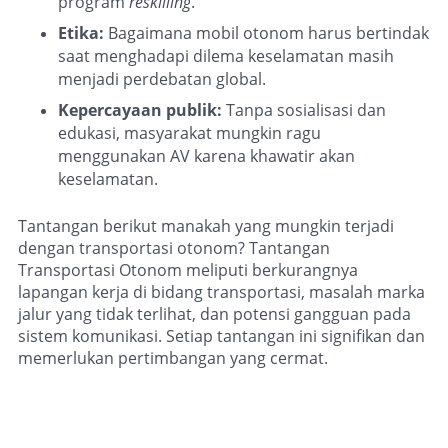
program
reskilling
.
Etika:
Bagaimana mobil otonom harus bertindak
saat menghadapi dilema keselamatan masih
menjadi perdebatan global.
Kepercayaan publik:
Tanpa sosialisasi dan
edukasi, masyarakat mungkin ragu
menggunakan AV karena khawatir akan
keselamatan.
Tantangan berikut manakah yang mungkin terjadi
dengan transportasi otonom? Tantangan
Transportasi Otonom meliputi berkurangnya
lapangan kerja di bidang transportasi, masalah marka
jalur yang tidak terlihat, dan potensi gangguan pada
sistem komunikasi. Setiap tantangan ini signifikan dan
memerlukan pertimbangan yang cermat.