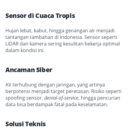
Sensor di Cuaca Tropis
Hujan lebat, kabut, hingga genangan air menjadi
tantangan tambahan di Indonesia. Sensor seperti
LiDAR dan kamera sering kesulitan bekerja optimal
dalam kondisi ini.
Ancaman Siber
AV terhubung dengan jaringan, yang artinya
berpotensi menjadi target peretasan. Risiko seperti
spoofing sensor,
denial-of-service
, hingga pencurian
data bisa berdampak fatal pada keselamatan.
Solusi Teknis