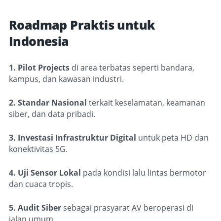
Roadmap Praktis untuk
Indonesia
1. Pilot Projects
di area terbatas seperti bandara,
kampus, dan kawasan industri.
2. Standar Nasional
terkait keselamatan, keamanan
siber, dan data pribadi.
3. Investasi Infrastruktur Digital
untuk peta HD dan
konektivitas 5G.
4. Uji Sensor Lokal
pada kondisi lalu lintas bermotor
dan cuaca tropis.
5. Audit Siber
sebagai prasyarat AV beroperasi di
jalan umum.