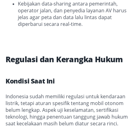
Kebijakan data-sharing antara pemerintah,
operator jalan, dan penyedia layanan AV harus
jelas agar peta dan data lalu lintas dapat
diperbarui secara real-time.
Regulasi dan Kerangka Hukum
Kondisi Saat Ini
Indonesia sudah memiliki regulasi untuk kendaraan
listrik, tetapi aturan spesifik tentang mobil otonom
belum lengkap. Aspek uji keselamatan, sertifikasi
teknologi, hingga penentuan tanggung jawab hukum
saat kecelakaan masih belum diatur secara rinci.