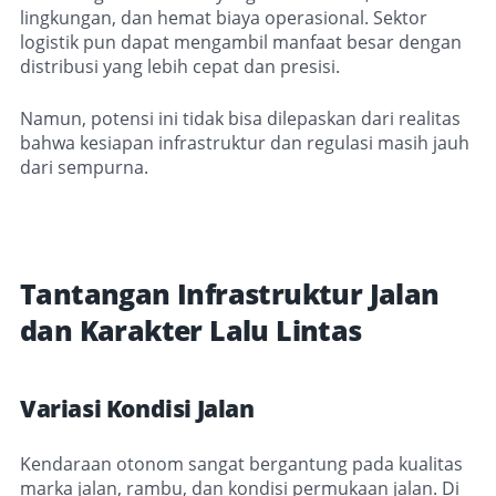
lingkungan, dan hemat biaya operasional. Sektor
logistik pun dapat mengambil manfaat besar dengan
distribusi yang lebih cepat dan presisi.
Namun, potensi ini tidak bisa dilepaskan dari realitas
bahwa kesiapan infrastruktur dan regulasi masih jauh
dari sempurna.
Tantangan Infrastruktur Jalan
dan Karakter Lalu Lintas
Variasi Kondisi Jalan
Kendaraan otonom sangat bergantung pada kualitas
marka jalan, rambu, dan kondisi permukaan jalan. Di