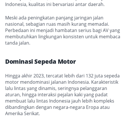
Indonesia, kualitas ini bervariasi antar daerah.
Meski ada peningkatan panjang jaringan jalan
nasional, sebagian ruas masih kurang memadai.
Perbedaan ini menjadi hambatan serius bagi AV yang
membutuhkan lingkungan konsisten untuk membaca
tanda jalan.
Dominasi Sepeda Motor
Hingga akhir 2023, tercatat lebih dari 132 juta sepeda
motor mendominasi jalanan Indonesia. Karakteristik
lalu lintas yang dinamis, seringnya pelanggaran
aturan, hingga interaksi pejalan kaki yang padat
membuat lalu lintas Indonesia jauh lebih kompleks
dibandingkan dengan negara-negara Eropa atau
Amerika Serikat.