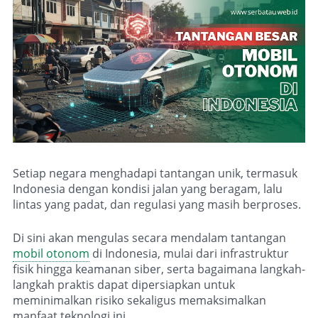
Setiap negara menghadapi tantangan unik, termasuk
Indonesia dengan kondisi jalan yang beragam, lalu
lintas yang padat, dan regulasi yang masih berproses.
Di sini akan mengulas secara mendalam tantangan
mobil otonom
di Indonesia, mulai dari infrastruktur
fisik hingga keamanan siber, serta bagaimana langkah-
langkah praktis dapat dipersiapkan untuk
meminimalkan risiko sekaligus memaksimalkan
manfaat teknologi ini.