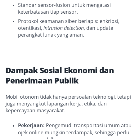
Standar sensor-fusion untuk mengatasi
keterbatasan tiap sensor.
Protokol keamanan siber berlapis: enkripsi,
otentikasi,
intrusion detection
, dan update
perangkat lunak yang aman.
Dampak Sosial Ekonomi dan
Penerimaan Publik
Mobil otonom tidak hanya persoalan teknologi, tetapi
juga menyangkut lapangan kerja, etika, dan
kepercayaan masyarakat.
Pekerjaan:
Pengemudi transportasi umum atau
ojek online mungkin terdampak, sehingga perlu