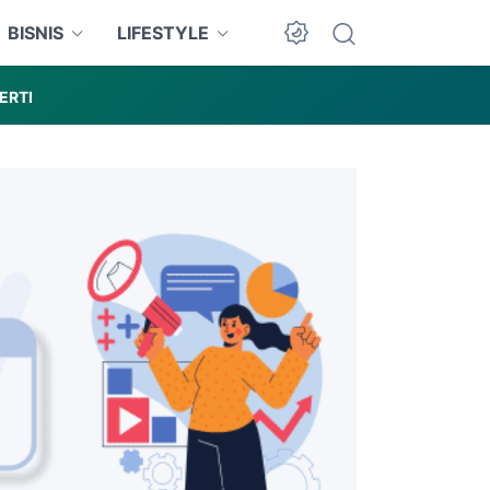
BISNIS
LIFESTYLE
ERTI