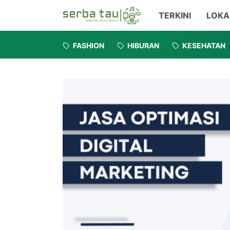
TERKINI
LOKA
FASHION
HIBURAN
KESEHATAN