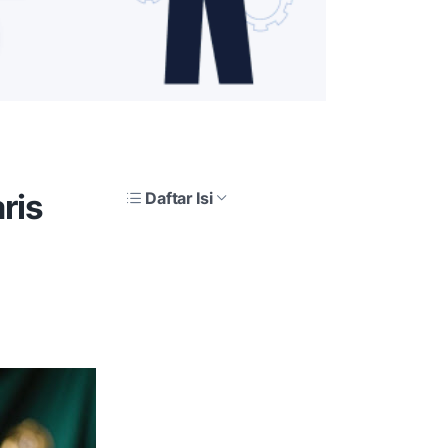
ris
Daftar Isi