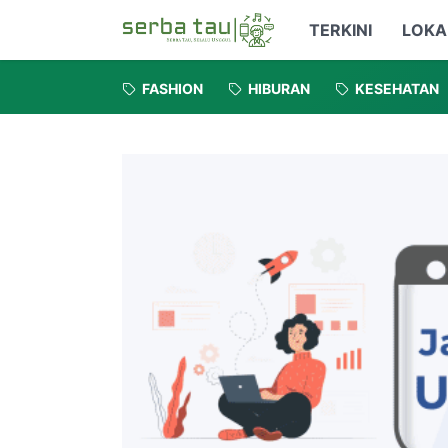
TERKINI
LOKA
FASHION
HIBURAN
KESEHATAN