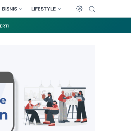
BISNIS
LIFESTYLE
ERTI