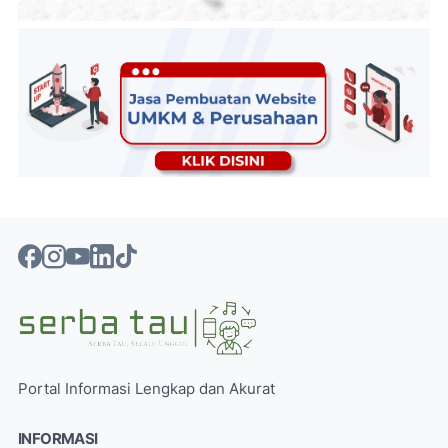
Portal Informasi Lengkap dan Akurat
INFORMASI