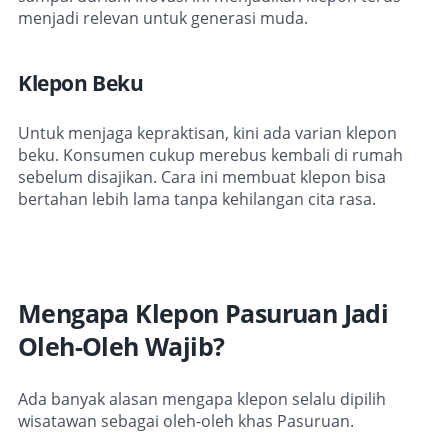
menjadi relevan untuk generasi muda.
Klepon Beku
Untuk menjaga kepraktisan, kini ada varian klepon
beku. Konsumen cukup merebus kembali di rumah
sebelum disajikan. Cara ini membuat klepon bisa
bertahan lebih lama tanpa kehilangan cita rasa.
Mengapa Klepon Pasuruan Jadi
Oleh-Oleh Wajib?
Ada banyak alasan mengapa klepon selalu dipilih
wisatawan sebagai oleh-oleh khas Pasuruan.