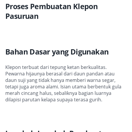
Proses Pembuatan Klepon
Pasuruan
Bahan Dasar yang Digunakan
Klepon terbuat dari tepung ketan berkualitas.
Pewarna hijaunya berasal dari daun pandan atau
daun suji yang tidak hanya memberi warna segar,
tetapi juga aroma alami. Isian utama berbentuk gula
merah cincang halus, sebaliknya bagian luarnya
dilapisi parutan kelapa supaya terasa gurih.