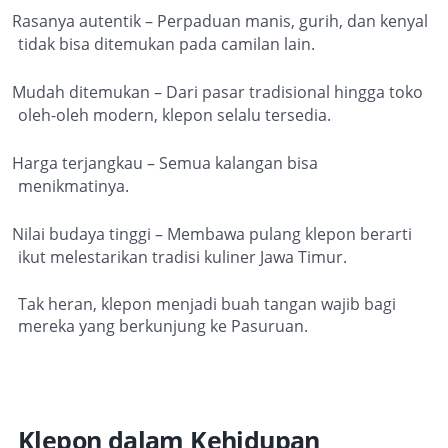
Rasanya autentik – Perpaduan manis, gurih, dan kenyal
tidak bisa ditemukan pada camilan lain.
Mudah ditemukan – Dari pasar tradisional hingga toko
oleh-oleh modern, klepon selalu tersedia.
Harga terjangkau – Semua kalangan bisa
menikmatinya.
Nilai budaya tinggi – Membawa pulang klepon berarti
ikut melestarikan tradisi kuliner Jawa Timur.
Tak heran, klepon menjadi buah tangan wajib bagi
mereka yang berkunjung ke Pasuruan.
Klepon dalam Kehidupan