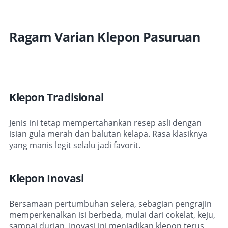
Ragam Varian Klepon Pasuruan
Klepon Tradisional
Jenis ini tetap mempertahankan resep asli dengan
isian gula merah dan balutan kelapa. Rasa klasiknya
yang manis legit selalu jadi favorit.
Klepon Inovasi
Bersamaan pertumbuhan selera, sebagian pengrajin
memperkenalkan isi berbeda, mulai dari cokelat, keju,
sampai durian. Inovasi ini menjadikan klepon terus