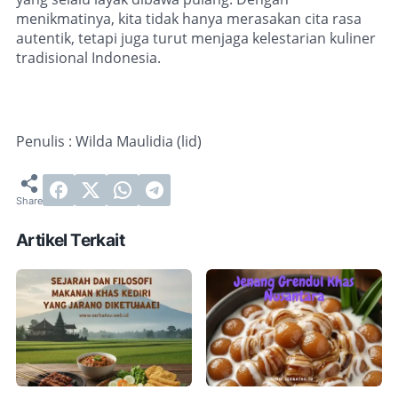
menikmatinya, kita tidak hanya merasakan cita rasa
autentik, tetapi juga turut menjaga kelestarian kuliner
tradisional Indonesia.
Penulis : Wilda Maulidia (lid)
Artikel Terkait