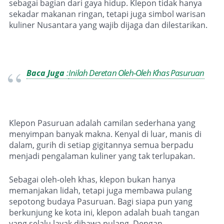
sebagai bagian dari gaya hidup. Klepon tidak hanya
sekadar makanan ringan, tetapi juga simbol warisan
kuliner Nusantara yang wajib dijaga dan dilestarikan.
Inilah Deretan Oleh-Oleh Khas Pasuruan
Baca Juga
:
Klepon Pasuruan adalah camilan sederhana yang
menyimpan banyak makna. Kenyal di luar, manis di
dalam, gurih di setiap gigitannya semua berpadu
menjadi pengalaman kuliner yang tak terlupakan.
Sebagai oleh-oleh khas, klepon bukan hanya
memanjakan lidah, tetapi juga membawa pulang
sepotong budaya Pasuruan. Bagi siapa pun yang
berkunjung ke kota ini, klepon adalah buah tangan
yang selalu layak dibawa pulang. Dengan