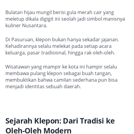
Bulatan hijau mungil berisi gula merah cair yang
meletup dikala digigit ini seolah jadi simbol manisnya
kuliner Nusantara.
Di Pasuruan, klepon bukan hanya sekadar jajanan.
Kehadirannya selalu melekat pada setiap acara
keluarga, pasar tradisional, hingga rak oleh-oleh.
Wisatawan yang mampir ke kota ini hampir selalu
membawa pulang klepon sebagai buah tangan,
membuktikan bahwa camilan sederhana pun bisa
menjadi identitas sebuah daerah.
Sejarah Klepon: Dari Tradisi ke
Oleh-Oleh Modern