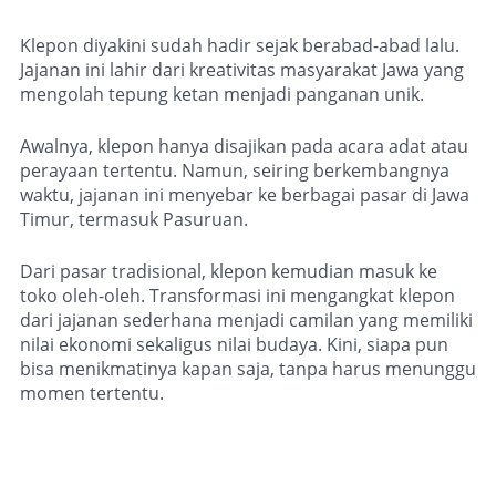
Klepon diyakini sudah hadir sejak berabad-abad lalu.
Jajanan ini lahir dari kreativitas masyarakat Jawa yang
mengolah tepung ketan menjadi panganan unik.
Awalnya, klepon hanya disajikan pada acara adat atau
perayaan tertentu. Namun, seiring berkembangnya
waktu, jajanan ini menyebar ke berbagai pasar di Jawa
Timur, termasuk Pasuruan.
Dari pasar tradisional, klepon kemudian masuk ke
toko oleh-oleh. Transformasi ini mengangkat klepon
dari jajanan sederhana menjadi camilan yang memiliki
nilai ekonomi sekaligus nilai budaya. Kini, siapa pun
bisa menikmatinya kapan saja, tanpa harus menunggu
momen tertentu.