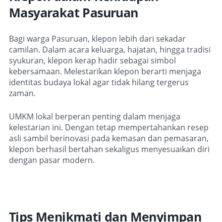
Masyarakat Pasuruan
Bagi warga Pasuruan, klepon lebih dari sekadar
camilan. Dalam acara keluarga, hajatan, hingga tradisi
syukuran, klepon kerap hadir sebagai simbol
kebersamaan. Melestarikan klepon berarti menjaga
identitas budaya lokal agar tidak hilang tergerus
zaman.
UMKM lokal berperan penting dalam menjaga
kelestarian ini. Dengan tetap mempertahankan resep
asli sambil berinovasi pada kemasan dan pemasaran,
klepon berhasil bertahan sekaligus menyesuaikan diri
dengan pasar modern.
Tips Menikmati dan Menyimpan