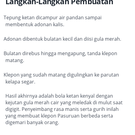
Langkah-Langkah Pembuatan
Tepung ketan dicampur air pandan sampai
membentuk adonan kalis.
Adonan dibentuk bulatan kecil dan diisi gula merah.
Bulatan direbus hingga mengapung, tanda klepon
matang.
Klepon yang sudah matang digulingkan ke parutan
kelapa segar.
Hasil akhirnya adalah bola ketan kenyal dengan
kejutan gula merah cair yang meledak di mulut saat
digigit. Penyeimbang rasa manis serta gurih inilah
yang membuat klepon Pasuruan berbeda serta
digemari banyak orang.