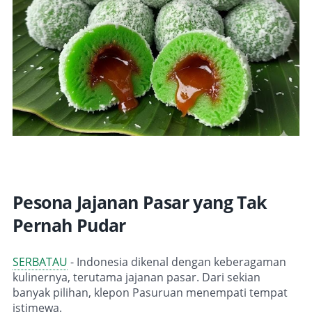
Pesona Jajanan Pasar yang Tak
Pernah Pudar
SERBATAU
- Indonesia dikenal dengan keberagaman
kulinernya, terutama jajanan pasar. Dari sekian
banyak pilihan, klepon Pasuruan menempati tempat
istimewa.