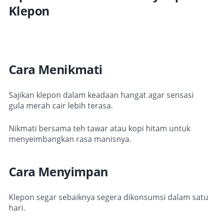
Klepon
Cara Menikmati
Sajikan klepon dalam keadaan hangat agar sensasi
gula merah cair lebih terasa.
Nikmati bersama teh tawar atau kopi hitam untuk
menyeimbangkan rasa manisnya.
Cara Menyimpan
Klepon segar sebaiknya segera dikonsumsi dalam satu
hari.