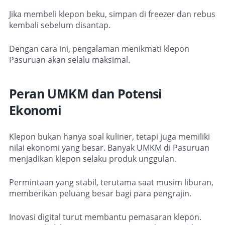
Jika membeli klepon beku, simpan di freezer dan rebus
kembali sebelum disantap.
Dengan cara ini, pengalaman menikmati klepon
Pasuruan akan selalu maksimal.
Peran UMKM dan Potensi
Ekonomi
Klepon bukan hanya soal kuliner, tetapi juga memiliki
nilai ekonomi yang besar. Banyak UMKM di Pasuruan
menjadikan klepon selaku produk unggulan.
Permintaan yang stabil, terutama saat musim liburan,
memberikan peluang besar bagi para pengrajin.
Inovasi digital turut membantu pemasaran klepon.