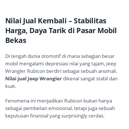
Nilai Jual Kembali – Stabilitas
Harga, Daya Tarik di Pasar Mobil
Bekas
Di tengah dunia otomotif di mana sebagian besar
mobil mengalami depresiasi nilai yang tajam, Jeep
Wrangler Rubicon berdiri sebagai sebuah anomali.
Nilai jual Jeep Wrangler
dikenal sangat stabil dan
kuat.
Fenomena ini menjadikan Rubicon bukan hanya
sebagai pembelian emosional, tetapi juga sebuah
keputusan finansial yang surprisingly cerdas.