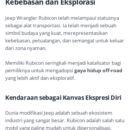
Kebebasan dan Eksplorasi
Jeep Wrangler Rubicon telah melampaui statusnya
sebagai alat transportasi. Ia telah menjadi sebuah
simbol budaya yang kuat, merepresentasikan
kebebasan, petualangan, dan semangat untuk keluar
dari zona nyaman.
Memiliki Rubicon seringkali menjadi katalisator bagi
pemiliknya untuk mengadopsi
gaya hidup off-road
yang lebih aktif dan eksploratif.
Kendaraan sebagai Kanvas Ekspresi Diri
Dunia modifikasi Jeep adalah sebuah ekosistem
industri yang sangat besar. Rubicon adalah salah satu
mobil yang paling mudah untuk dipersonalisasi,