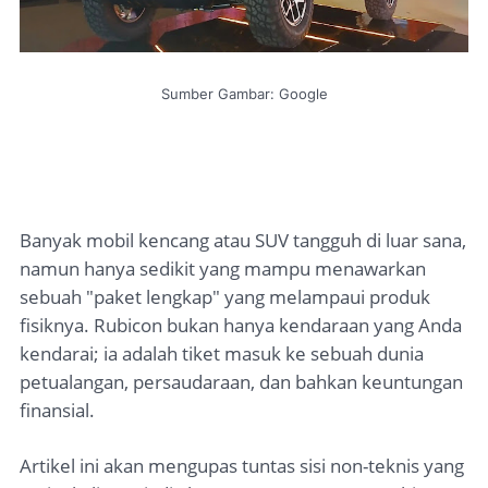
Sumber Gambar: Google
Banyak mobil kencang atau SUV tangguh di luar sana,
namun hanya sedikit yang mampu menawarkan
sebuah "paket lengkap" yang melampaui produk
fisiknya. Rubicon bukan hanya kendaraan yang Anda
kendarai; ia adalah tiket masuk ke sebuah dunia
petualangan, persaudaraan, dan bahkan keuntungan
finansial.
Artikel ini akan mengupas tuntas sisi non-teknis yang