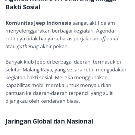
Bakti Sosial
Komunitas Jeep Indonesia
sangat aktif dalam
menyelenggarakan berbagai kegiatan. Agenda
rutinnya tidak hanya sebatas perjalanan
off-road
atau
gathering
akhir pekan.
Banyak klub Jeep di berbagai daerah, termasuk di
sekitar Malang Raya, yang secara rutin mengadakan
kegiatan bakti sosial. Mereka menggunakan
kapabilitas mobil mereka untuk menyalurkan
bantuan ke daerah-daerah terpencil yang sulit
dijangkau oleh kendaraan biasa.
Jaringan Global dan Nasional