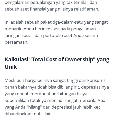
pengalaman petualangan yang tak ternilai, dan
sebuah aset finansial yang nilainya relatif aman.
Ini adalah sebuah paket tiga-dalam-satu yang sangat
menarik. Anda berinvestasi pada pengalaman,
jaringan sosial, dan portofolio aset Anda secara
bersamaan.
Kalkulasi "Total Cost of Ownership" yang
Unik
Meskipun harga belinya sangat tinggi dan konsumsi
bahan bakarnya tidak bisa dibilang irit, depresiasinya
yang rendah membuat perhitungan biaya
kepemilikan totalnya menjadi sangat menarik. Apa
yang Anda "hilang" dari depresiasi jauh lebih kecil
dibandingkan mobil lain.