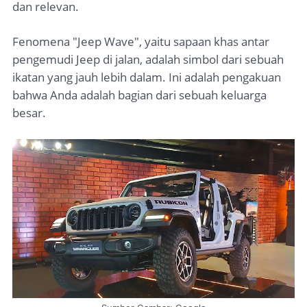
dan relevan.
Fenomena "Jeep Wave", yaitu sapaan khas antar
pengemudi Jeep di jalan, adalah simbol dari sebuah
ikatan yang jauh lebih dalam. Ini adalah pengakuan
bahwa Anda adalah bagian dari sebuah keluarga
besar.