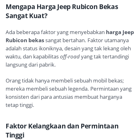
Mengapa Harga Jeep Rubicon Bekas
Sangat Kuat?
Ada beberapa faktor yang menyebabkan
harga Jeep
Rubicon bekas
sangat bertahan. Faktor utamanya
adalah status ikoniknya, desain yang tak lekang oleh
waktu, dan kapabilitas
off-road
yang tak tertandingi
langsung dari pabrik.
Orang tidak hanya membeli sebuah mobil bekas;
mereka membeli sebuah legenda. Permintaan yang
konsisten dari para antusias membuat harganya
tetap tinggi.
Faktor Kelangkaan dan Permintaan
Tinggi