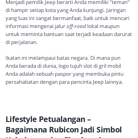
Menjadi pemilik Jeep berarti Anda memiliki "teman"
di hampir setiap kota yang Anda kunjungi. Jaringan
yang luas ini sangat bermanfaat, baik untuk mencari
informasi mengenai jalur
off-road
lokal maupun
untuk meminta bantuan saat terjadi keadaan darurat
di perjalanan.
Ikatan ini melampaui batas negara. Di mana pun
Anda berada di dunia, logo tujuh slot di gril mobil
Anda adalah sebuah paspor yang membuka pintu
persahabatan dengan para pencinta Jeep lainnya.
Lifestyle Petualangan –
Bagaimana Rubicon Jadi Simbol