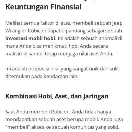
Keuntungan Finansial
Melihat semua faktor di atas, membeli sebuah Jeep
Wrangler Rubicon dapat dipandang sebagai sebuah
investasi mobil hobi
. Ini adalah sebuah anomali di
mana Anda bisa menikmati hobi Anda secara
maksimal sambil tetap menjaga nilai aset Anda.
Ini adalah proposisi nilai yang sangat unik dan sulit
ditemukan pada kendaraan lain.
Kombinasi Hobi, Aset, dan Jaringan
Saat Anda membeli Rubicon, Anda tidak hanya
mendapatkan sebuah aset berupa mobil. Anda juga
"membeli" akses ke sebuah komunitas yang solid,