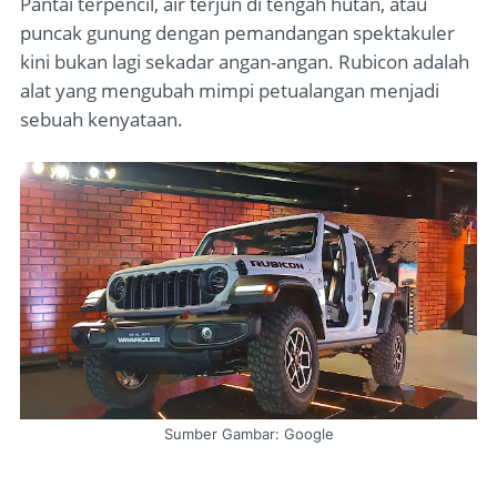
Pantai terpencil, air terjun di tengah hutan, atau
puncak gunung dengan pemandangan spektakuler
kini bukan lagi sekadar angan-angan. Rubicon adalah
alat yang mengubah mimpi petualangan menjadi
sebuah kenyataan.
Sumber Gambar: Google