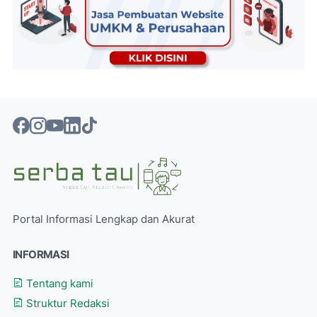
Portal Informasi Lengkap dan Akurat
INFORMASI
Tentang kami
Struktur Redaksi