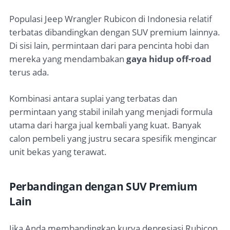
Populasi Jeep Wrangler Rubicon di Indonesia relatif
terbatas dibandingkan dengan SUV premium lainnya.
Di sisi lain, permintaan dari para pencinta hobi dan
mereka yang mendambakan
gaya hidup off-road
terus ada.
Kombinasi antara suplai yang terbatas dan
permintaan yang stabil inilah yang menjadi formula
utama dari harga jual kembali yang kuat. Banyak
calon pembeli yang justru secara spesifik mengincar
unit bekas yang terawat.
Perbandingan dengan SUV Premium
Lain
Jika Anda membandingkan kurva depresiasi Rubicon