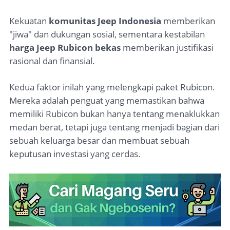
Kekuatan
komunitas Jeep Indonesia
memberikan
"jiwa" dan dukungan sosial, sementara kestabilan
harga Jeep Rubicon bekas
memberikan justifikasi
rasional dan finansial.
Kedua faktor inilah yang melengkapi paket Rubicon.
Mereka adalah penguat yang memastikan bahwa
memiliki Rubicon bukan hanya tentang menaklukkan
medan berat, tetapi juga tentang menjadi bagian dari
sebuah keluarga besar dan membuat sebuah
keputusan investasi yang cerdas.