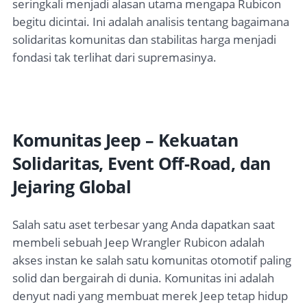
seringkali menjadi alasan utama mengapa Rubicon
begitu dicintai. Ini adalah analisis tentang bagaimana
solidaritas komunitas dan stabilitas harga menjadi
fondasi tak terlihat dari supremasinya.
Komunitas Jeep – Kekuatan
Solidaritas, Event Off-Road, dan
Jejaring Global
Salah satu aset terbesar yang Anda dapatkan saat
membeli sebuah Jeep Wrangler Rubicon adalah
akses instan ke salah satu komunitas otomotif paling
solid dan bergairah di dunia. Komunitas ini adalah
denyut nadi yang membuat merek Jeep tetap hidup