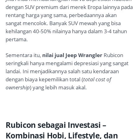
dengan SUV premium dari merek Eropa lainnya pada
rentang harga yang sama, perbedaannya akan
sangat mencolok. Banyak SUV mewah yang bisa
kehilangan 40-50% nilainya hanya dalam 3-4 tahun
pertama.
Sementara itu,
nilai jual Jeep Wrangler
Rubicon
seringkali hanya mengalami depresiasi yang sangat
landai. Ini menjadikannya salah satu kendaraan
dengan biaya kepemilikan total (
total cost of
ownership
) yang lebih masuk akal.
Rubicon sebagai Investasi –
Kombinasi Hobi, Lifestyle, dan