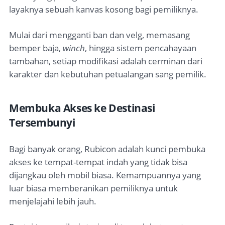
layaknya sebuah kanvas kosong bagi pemiliknya.
Mulai dari mengganti ban dan velg, memasang
bemper baja,
winch
, hingga sistem pencahayaan
tambahan, setiap modifikasi adalah cerminan dari
karakter dan kebutuhan petualangan sang pemilik.
Membuka Akses ke Destinasi
Tersembunyi
Bagi banyak orang, Rubicon adalah kunci pembuka
akses ke tempat-tempat indah yang tidak bisa
dijangkau oleh mobil biasa. Kemampuannya yang
luar biasa memberanikan pemiliknya untuk
menjelajahi lebih jauh.