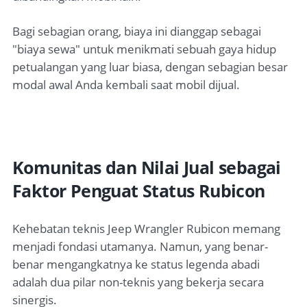
Bagi sebagian orang, biaya ini dianggap sebagai
"biaya sewa" untuk menikmati sebuah gaya hidup
petualangan yang luar biasa, dengan sebagian besar
modal awal Anda kembali saat mobil dijual.
Komunitas dan Nilai Jual sebagai
Faktor Penguat Status Rubicon
Kehebatan teknis Jeep Wrangler Rubicon memang
menjadi fondasi utamanya. Namun, yang benar-
benar mengangkatnya ke status legenda abadi
adalah dua pilar non-teknis yang bekerja secara
sinergis.