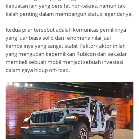
kekuatan lain yang bersifat non-teknis, namun tak
kalah penting dalam membangun status legendanya.
Kedua pilar tersebut adalah komunitas pemiliknya
yang luar biasa solid dan fenomena nilai jual
kembalinya yang sangat stabil. Faktor-faktor inilah
yang mengubah kepemilikan Rubicon dari sekadar
membeli sebuah mobil menjadi sebuah investasi
dalam gaya hidup off-road.