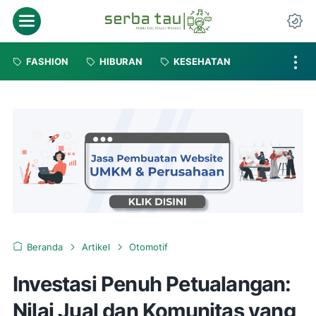
FASHION
HIBURAN
KESEHATAN
Beranda
Artikel
Otomotif
Investasi Penuh Petualangan:
Nilai Jual dan Komunitas yang