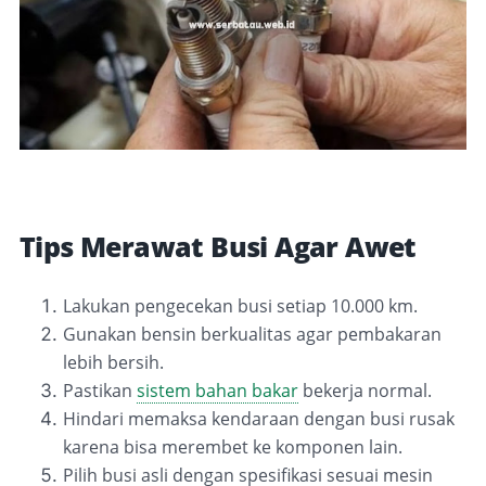
Tips Merawat Busi Agar Awet
Lakukan pengecekan busi setiap 10.000 km.
Gunakan bensin berkualitas agar pembakaran
lebih bersih.
Pastikan
sistem bahan bakar
bekerja normal.
Hindari memaksa kendaraan dengan busi rusak
karena bisa merembet ke komponen lain.
Pilih busi asli dengan spesifikasi sesuai mesin