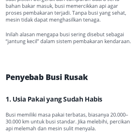
bahan bakar masuk, busi memercikkan api agar
proses pembakaran terjadi. Tanpa busi yang sehat,
mesin tidak dapat menghasilkan tenaga.
Inilah alasan mengapa busi sering disebut sebagai
“jantung kecil” dalam sistem pembakaran kendaraan.
Penyebab Busi Rusak
1. Usia Pakai yang Sudah Habis
Busi memiliki masa pakai terbatas, biasanya 20.000–
30.000 km untuk busi standar. Jika melebihi, percikan
api melemah dan mesin sulit menyala.