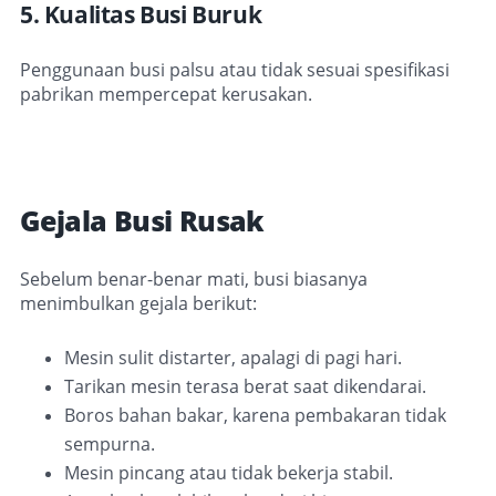
5. Kualitas Busi Buruk
Penggunaan busi palsu atau tidak sesuai spesifikasi
pabrikan mempercepat kerusakan.
Gejala Busi Rusak
Sebelum benar-benar mati, busi biasanya
menimbulkan gejala berikut:
Mesin sulit distarter, apalagi di pagi hari.
Tarikan mesin terasa berat saat dikendarai.
Boros bahan bakar, karena pembakaran tidak
sempurna.
Mesin pincang atau tidak bekerja stabil.