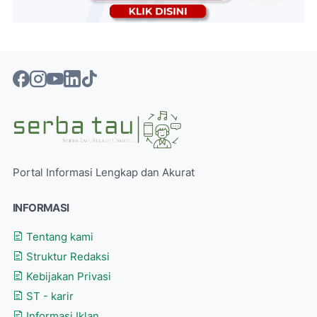
Portal Informasi Lengkap dan Akurat
INFORMASI
Tentang kami
Struktur Redaksi
Kebijakan Privasi
ST - karir
Informasi Iklan