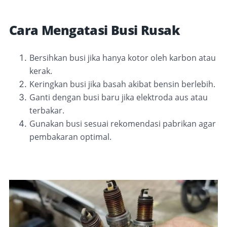
Cara Mengatasi Busi Rusak
Bersihkan busi jika hanya kotor oleh karbon atau
kerak.
Keringkan busi jika basah akibat bensin berlebih.
Ganti dengan busi baru jika elektroda aus atau
terbakar.
Gunakan busi sesuai rekomendasi pabrikan agar
pembakaran optimal.