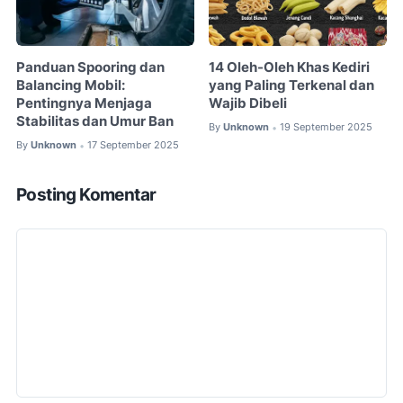
Panduan Spooring dan
14 Oleh-Oleh Khas Kediri
Balancing Mobil:
yang Paling Terkenal dan
Pentingnya Menjaga
Wajib Dibeli
Stabilitas dan Umur Ban
By
Unknown
19 September 2025
•
By
Unknown
17 September 2025
•
Posting Komentar