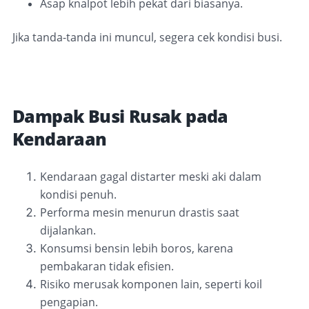
Asap knalpot lebih pekat dari biasanya.
Jika tanda-tanda ini muncul, segera cek kondisi busi.
Dampak Busi Rusak pada
Kendaraan
Kendaraan gagal distarter meski aki dalam
kondisi penuh.
Performa mesin menurun drastis saat
dijalankan.
Konsumsi bensin lebih boros, karena
pembakaran tidak efisien.
Risiko merusak komponen lain, seperti koil
pengapian.