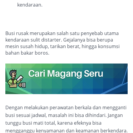
kendaraan.
Busi rusak merupakan salah satu penyebab utama
kendaraan sulit distarter. Gejalanya bisa berupa
mesin susah hidup, tarikan berat, hingga konsumsi
bahan bakar boros.
Dengan melakukan perawatan berkala dan mengganti
busi sesuai jadwal, masalah ini bisa dihindari. Jangan
tunggu busi mati total, karena efeknya bisa
mengganggu kenyamanan dan keamanan berkendara.