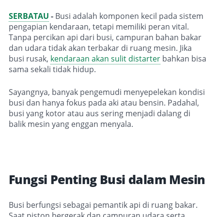
SERBATAU
-
Busi adalah komponen kecil pada sistem
pengapian kendaraan, tetapi memiliki peran vital.
Tanpa percikan api dari busi, campuran bahan bakar
dan udara tidak akan terbakar di ruang mesin. Jika
busi rusak,
kendaraan akan sulit distarter
bahkan bisa
sama sekali tidak hidup.
Sayangnya, banyak pengemudi menyepelekan kondisi
busi dan hanya fokus pada aki atau bensin. Padahal,
busi yang kotor atau aus sering menjadi dalang di
balik mesin yang enggan menyala.
Fungsi Penting Busi dalam Mesin
Busi berfungsi sebagai pemantik api di ruang bakar.
Saat piston bergerak dan campuran udara serta