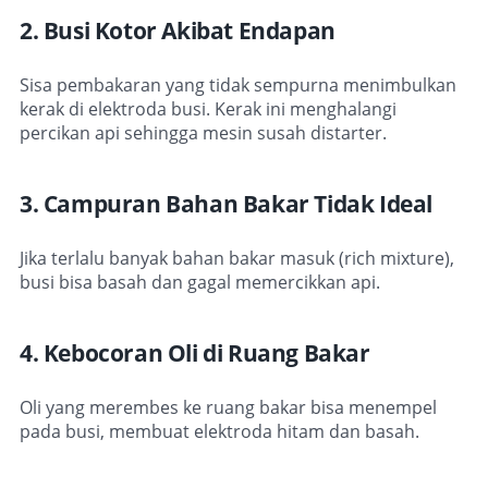
2. Busi Kotor Akibat Endapan
Sisa pembakaran yang tidak sempurna menimbulkan
kerak di elektroda busi. Kerak ini menghalangi
percikan api sehingga mesin susah distarter.
3. Campuran Bahan Bakar Tidak Ideal
Jika terlalu banyak bahan bakar masuk (rich mixture),
busi bisa basah dan gagal memercikkan api.
4. Kebocoran Oli di Ruang Bakar
Oli yang merembes ke ruang bakar bisa menempel
pada busi, membuat elektroda hitam dan basah.