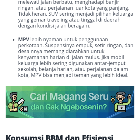
melewati jalan berbatu, menghadapi banjir
ringan, atau perjalanan luar kota yang panjang.
Tidak heran, SUV sering menjadi pilihan keluarga
yang gemar traveling atau tinggal di daerah
dengan kondisi jalan beragam.
MPV
lebih nyaman untuk penggunaan
perkotaan. Suspensinya empuk, setir ringan, dan
desainnya memang diarahkan untuk
kenyamanan harian di jalan mulus. Jika mobil
keluarga lebih sering digunakan antar-jemput
sekolah, belanja harian, atau perjalanan dalam
kota, MPV bisa menjadi teman yang lebih ideal.
Konsumsi BBM dan Efisiensi