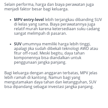
Selain performa, harga dan biaya perawatan juga
menjadi faktor besar bagi keluarga.
MPV entry-level
lebih terjangkau dibanding SUV
di kelas yang sama. Biaya perawatannya juga
relatif murah karena ketersediaan suku cadang
sangat melimpah di pasaran.
SUV
umumnya memiliki harga lebih tinggi,
apalagi jika sudah dibekali teknologi AWD atau
fitur off-road. Meski begitu, daya tahan
komponennya bisa diandalkan untuk
penggunaan jangka panjang.
Bagi keluarga dengan anggaran terbatas, MPV jelas
lebih ramah di kantong. Namun bagi yang
mengutamakan daya tahan dan ketangguhan, SUV
bisa dipandang sebagai investasi jangka panjang.