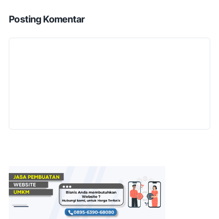
Posting Komentar