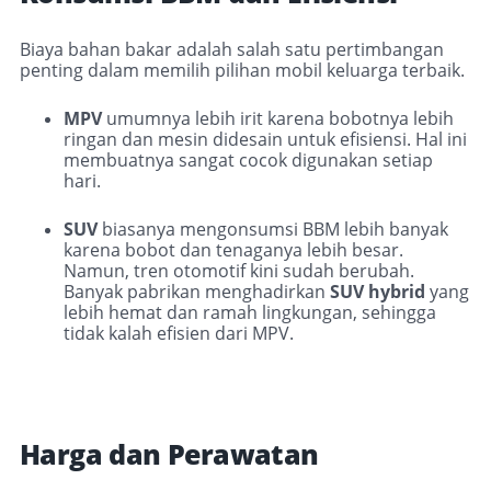
Biaya bahan bakar adalah salah satu pertimbangan
penting dalam memilih pilihan mobil keluarga terbaik.
MPV
umumnya lebih irit karena bobotnya lebih
ringan dan mesin didesain untuk efisiensi. Hal ini
membuatnya sangat cocok digunakan setiap
hari.
SUV
biasanya mengonsumsi BBM lebih banyak
karena bobot dan tenaganya lebih besar.
Namun, tren otomotif kini sudah berubah.
Banyak pabrikan menghadirkan
SUV hybrid
yang
lebih hemat dan ramah lingkungan, sehingga
tidak kalah efisien dari MPV.
Harga dan Perawatan