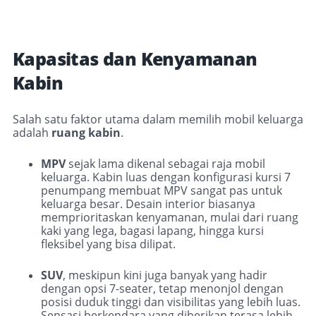
Kapasitas dan Kenyamanan
Kabin
Salah satu faktor utama dalam memilih mobil keluarga
adalah
ruang kabin
.
MPV
sejak lama dikenal sebagai raja mobil
keluarga. Kabin luas dengan konfigurasi kursi 7
penumpang membuat MPV sangat pas untuk
keluarga besar. Desain interior biasanya
memprioritaskan kenyamanan, mulai dari ruang
kaki yang lega, bagasi lapang, hingga kursi
fleksibel yang bisa dilipat.
SUV
, meskipun kini juga banyak yang hadir
dengan opsi 7-seater, tetap menonjol dengan
posisi duduk tinggi dan visibilitas yang lebih luas.
Sensasi berkendara yang diberikan terasa lebih