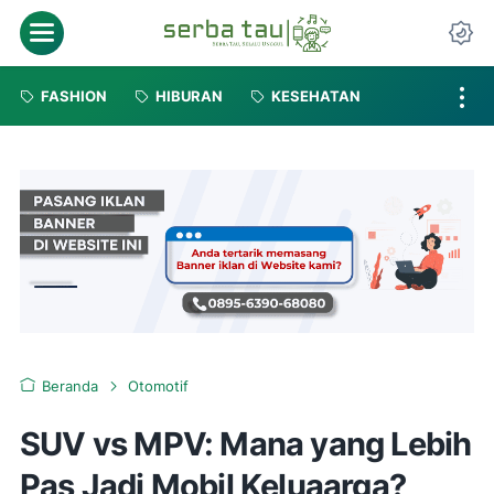
FASHION
HIBURAN
KESEHATAN
Beranda
Otomotif
SUV vs MPV: Mana yang Lebih
Pas Jadi Mobil Keluaarga?