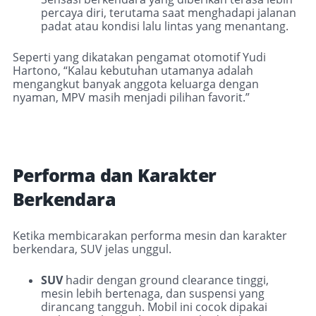
percaya diri, terutama saat menghadapi jalanan
padat atau kondisi lalu lintas yang menantang.
Seperti yang dikatakan pengamat otomotif Yudi
Hartono, “Kalau kebutuhan utamanya adalah
mengangkut banyak anggota keluarga dengan
nyaman, MPV masih menjadi pilihan favorit.”
Performa dan Karakter
Berkendara
Ketika membicarakan performa mesin dan karakter
berkendara, SUV jelas unggul.
SUV
hadir dengan ground clearance tinggi,
mesin lebih bertenaga, dan suspensi yang
dirancang tangguh. Mobil ini cocok dipakai