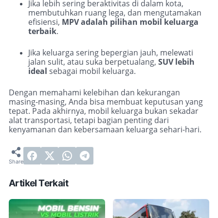
Jika lebih sering beraktivitas di dalam kota,
membutuhkan ruang lega, dan mengutamakan
efisiensi,
MPV adalah pilihan mobil keluarga
terbaik
.
Jika keluarga sering bepergian jauh, melewati
jalan sulit, atau suka berpetualang,
SUV lebih
ideal
sebagai mobil keluarga.
Dengan memahami kelebihan dan kekurangan
masing-masing, Anda bisa membuat keputusan yang
tepat. Pada akhirnya, mobil keluarga bukan sekadar
alat transportasi, tetapi bagian penting dari
kenyamanan dan kebersamaan keluarga sehari-hari.
Artikel Terkait