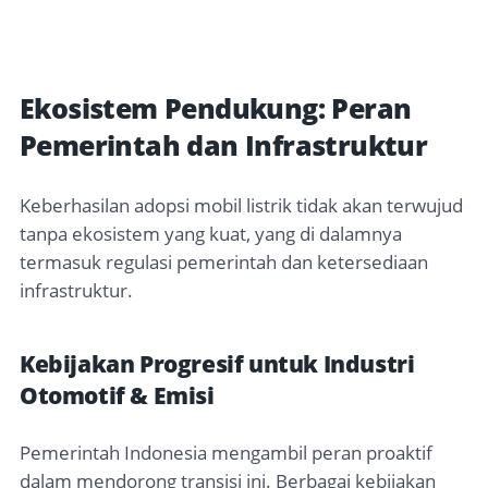
Ekosistem Pendukung: Peran
Pemerintah dan Infrastruktur
Keberhasilan adopsi mobil listrik tidak akan terwujud
tanpa ekosistem yang kuat, yang di dalamnya
termasuk regulasi pemerintah dan ketersediaan
infrastruktur.
Kebijakan Progresif untuk Industri
Otomotif & Emisi
Pemerintah Indonesia mengambil peran proaktif
dalam mendorong transisi ini. Berbagai kebijakan