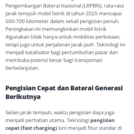
Pengembangan Baterai Nasional (LRPBN), rata-rata
jarak tempuh mobil listrik di tahun 2025 mencapai
500-700 kilometer dalam sekali pengisian penuh.
Peningkatan ini memungkinkan mobil listrik
digunakan tidak hanya untuk mobilitas perkotaan,
tetapi juga untuk perjalanan jarak jauh. Teknologi ini
menjadi katalisator bagi pertumbuhan pasar dan
membuka potensi besar bagi transportasi
berkelanjutan.
Pengisian Cepat dan Baterai Generasi
Berikutnya
Selain jarak tempuh, waktu pengisian daya juga
menjadi perhatian utama. Teknologi
pengisian
cepat (fast charging)
kini menjadi fitur standar di