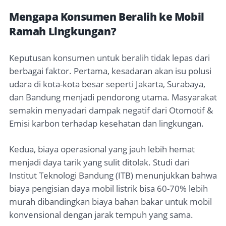
Mengapa Konsumen Beralih ke Mobil
Ramah Lingkungan?
Keputusan konsumen untuk beralih tidak lepas dari
berbagai faktor. Pertama, kesadaran akan isu polusi
udara di kota-kota besar seperti Jakarta, Surabaya,
dan Bandung menjadi pendorong utama. Masyarakat
semakin menyadari dampak negatif dari Otomotif &
Emisi karbon terhadap kesehatan dan lingkungan.
Kedua, biaya operasional yang jauh lebih hemat
menjadi daya tarik yang sulit ditolak. Studi dari
Institut Teknologi Bandung (ITB) menunjukkan bahwa
biaya pengisian daya mobil listrik bisa 60-70% lebih
murah dibandingkan biaya bahan bakar untuk mobil
konvensional dengan jarak tempuh yang sama.