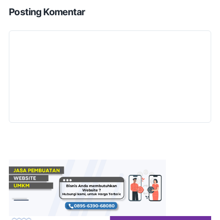
Posting Komentar