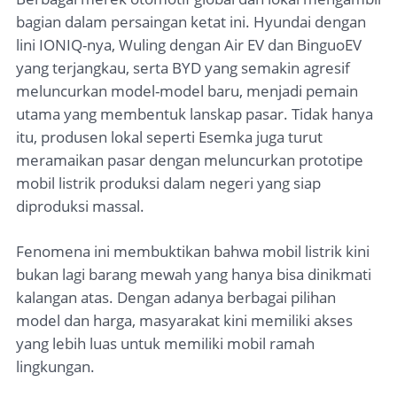
bagian dalam persaingan ketat ini. Hyundai dengan
lini IONIQ-nya, Wuling dengan Air EV dan BinguoEV
yang terjangkau, serta BYD yang semakin agresif
meluncurkan model-model baru, menjadi pemain
utama yang membentuk lanskap pasar. Tidak hanya
itu, produsen lokal seperti Esemka juga turut
meramaikan pasar dengan meluncurkan prototipe
mobil listrik produksi dalam negeri yang siap
diproduksi massal.
Fenomena ini membuktikan bahwa mobil listrik kini
bukan lagi barang mewah yang hanya bisa dinikmati
kalangan atas. Dengan adanya berbagai pilihan
model dan harga, masyarakat kini memiliki akses
yang lebih luas untuk memiliki mobil ramah
lingkungan.