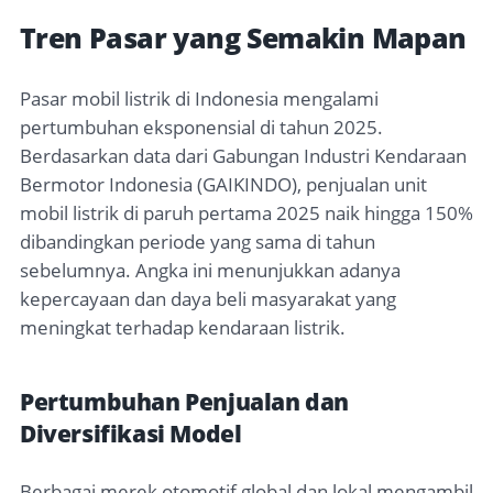
Tren Pasar yang Semakin Mapan
Pasar mobil listrik di Indonesia mengalami
pertumbuhan eksponensial di tahun 2025.
Berdasarkan data dari Gabungan Industri Kendaraan
Bermotor Indonesia (GAIKINDO), penjualan unit
mobil listrik di paruh pertama 2025 naik hingga 150%
dibandingkan periode yang sama di tahun
sebelumnya. Angka ini menunjukkan adanya
kepercayaan dan daya beli masyarakat yang
meningkat terhadap kendaraan listrik.
Pertumbuhan Penjualan dan
Diversifikasi Model
Berbagai merek otomotif global dan lokal mengambil