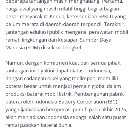
beberapa tantangan masih menghadang. Pertama,
harga awal yang masih relatif tinggi bagi sebagian
besar masyarakat. Kedua, ketersediaan SPKLU yang
belum merata di daerah-daerah terpencil. Terakhir,
tantangan edukasi publik mengenai perawatan mobil
ramah lingkungan dan kesiapan Sumber Daya
Manusia (SDM) di sektor bengkel.
Namun, dengan komitmen kuat dari semua pihak,
tantangan ini diyakini dapat diatasi. Indonesia,
dengan cadangan nikel yang melimpah, memiliki
potensi besar untuk menjadi pemain global dalam
produksi baterai mobil listrik. Pembangunan pabrik
baterai oleh Indonesia Battery Corporation (IBC)
yang dijadwalkan beroperasi penuh pada akhir 2025,
akan menjadikan Indonesia sebagai salah satu pusat
rantai pasokan baterai dunia.