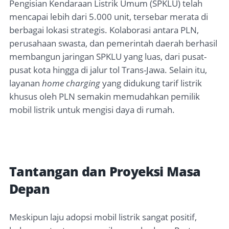
Pengisian Kendaraan Listrik Umum (SPKLU) telah
mencapai lebih dari 5.000 unit, tersebar merata di
berbagai lokasi strategis. Kolaborasi antara PLN,
perusahaan swasta, dan pemerintah daerah berhasil
membangun jaringan SPKLU yang luas, dari pusat-
pusat kota hingga di jalur tol Trans-Jawa. Selain itu,
layanan
home charging
yang didukung tarif listrik
khusus oleh PLN semakin memudahkan pemilik
mobil listrik untuk mengisi daya di rumah.
Tantangan dan Proyeksi Masa
Depan
Meskipun laju adopsi mobil listrik sangat positif,