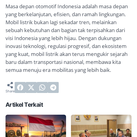
Masa depan otomotif Indonesia adalah masa depan
yang berkelanjutan, efisien, dan ramah lingkungan.
Mobil listrik bukan lagi sekadar tren, melainkan
sebuah kebutuhan dan bagian tak terpisahkan dari
visi Indonesia yang lebih hijau. Dengan dukungan
inovasi teknologi, regulasi progresif, dan ekosistem
yang kuat, mobil listrik akan terus mengukir sejarah
baru dalam transportasi nasional, membawa kita
semua menuju era mobilitas yang lebih baik.
Artikel Terkait