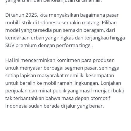
Di tahun 2025, kita menyaksikan bagaimana pasar
mobil listrik di Indonesia semakin matang. Pilihan
model yang tersedia pun semakin beragam, dari
kendaraan urban yang ringkas dan terjangkau hingga
SUV premium dengan performa tinggi.
Hal ini mencerminkan komitmen para produsen
untuk menyasar berbagai segmen pasar, sehingga
setiap lapisan masyarakat memiliki kesempatan
untuk beralih ke mobil ramah lingkungan. Lonjakan
penjualan dan minat publik yang masif menjadi bukti
tak terbantahkan bahwa masa depan otomotif
Indonesia sudah berada di jalur yang benar.