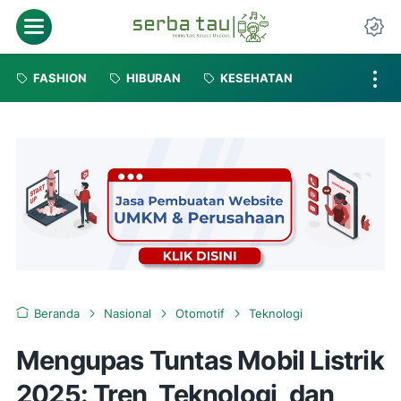
FASHION
HIBURAN
KESEHATAN
Beranda
Nasional
Otomotif
Teknologi
Mengupas Tuntas Mobil Listrik
2025: Tren, Teknologi, dan