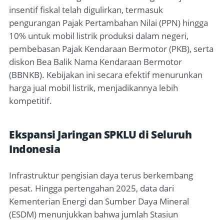
insentif fiskal telah digulirkan, termasuk
pengurangan Pajak Pertambahan Nilai (PPN) hingga
10% untuk mobil listrik produksi dalam negeri,
pembebasan Pajak Kendaraan Bermotor (PKB), serta
diskon Bea Balik Nama Kendaraan Bermotor
(BBNKB). Kebijakan ini secara efektif menurunkan
harga jual mobil listrik, menjadikannya lebih
kompetitif.
Ekspansi Jaringan SPKLU di Seluruh
Indonesia
Infrastruktur pengisian daya terus berkembang
pesat. Hingga pertengahan 2025, data dari
Kementerian Energi dan Sumber Daya Mineral
(ESDM) menunjukkan bahwa jumlah Stasiun