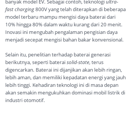
banyak model EV. Sebagai contoh, teknologi
ultra-
fast charging
800V yang telah diterapkan di beberapa
model terbaru mampu mengisi daya baterai dari
10% hingga 80% dalam waktu kurang dari 20 menit.
Inovasi ini mengubah pengalaman pengisian daya
menjadi secepat mengisi bahan bakar konvensional.
Selain itu, penelitian terhadap baterai generasi
berikutnya, seperti baterai
solid-state
, terus
digencarkan. Baterai ini dijanjikan akan lebih ringan,
lebih aman, dan memiliki kepadatan energi yang jauh
lebih tinggi. Kehadiran teknologi ini di masa depan
akan semakin mengukuhkan dominasi mobil listrik di
industri otomotif.