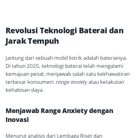
Revolusi Teknologi Baterai dan
Jarak Tempuh
Jantung dari sebuah mobil listrik adalah baterainya.
Di tahun 2025, teknologi baterai telah mengalami
kemajuan pesat, menjawab salah satu kekhawatiran
terbesar konsumen:
range anxiety
atau ketakutan
kehabisan daya.
Menjawab Range Anxiety dengan
Inovasi
Menurut analisis dari Lembaga Riset dan