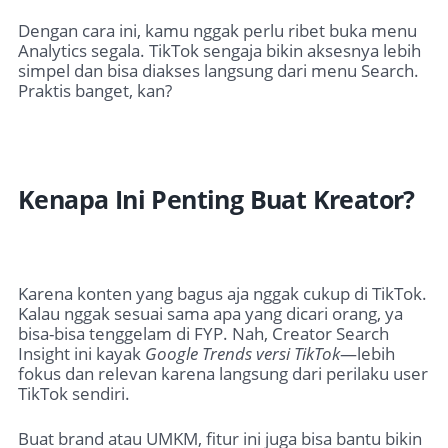
Dengan cara ini, kamu nggak perlu ribet buka menu
Analytics segala. TikTok sengaja bikin aksesnya lebih
simpel dan bisa diakses langsung dari menu Search.
Praktis banget, kan?
Kenapa Ini Penting Buat Kreator?
Karena konten yang bagus aja nggak cukup di TikTok.
Kalau nggak sesuai sama apa yang dicari orang, ya
bisa-bisa tenggelam di FYP. Nah, Creator Search
Insight ini kayak
Google Trends versi TikTok
—lebih
fokus dan relevan karena langsung dari perilaku user
TikTok sendiri.
Buat brand atau UMKM, fitur ini juga bisa bantu bikin