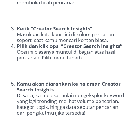
membuka bilah pencarian.
Ketik “Creator Search Insights”
Masukkan kata kunci ini di kolom pencarian
seperti saat kamu mencari konten biasa.
Pilih dan klik opsi “Creator Search Insights”
Opsi ini biasanya muncul di bagian atas hasil
pencarian. Pilih menu tersebut.
Kamu akan diarahkan ke halaman Creator
Search Insights
Di sana, kamu bisa mulai mengeksplor keyword
yang lagi trending, melihat volume pencarian,
kategori topik, hingga data seputar pencarian
dari pengikutmu (jika tersedia).