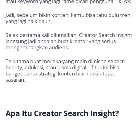
atau keyword yang lagi rame dicari pengguna TikTok.
Jadi, sebelum bikin konten, kamu bisa tahu dulu tren
yang lagi naik daun.
Sejak pertama kali dikenalkan, Creator Search Insight
langsung jadi andalan buat kreator yang serius
mengembangkan audiens.
Terutama buat mereka yang main di niche seperti
beauty, edukasi, atau bisnis digital—fitur ini bisa
banget bantu strategi konten biar makin tepat
sasaran.
Apa Itu Creator Search Insight?