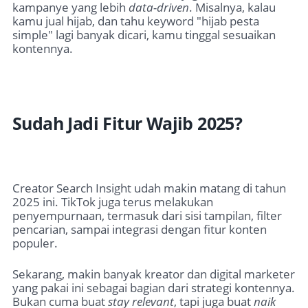
kampanye yang lebih
data-driven
. Misalnya, kalau
kamu jual hijab, dan tahu keyword "hijab pesta
simple" lagi banyak dicari, kamu tinggal sesuaikan
kontennya.
Sudah Jadi Fitur Wajib 2025?
Creator Search Insight udah makin matang di tahun
2025 ini. TikTok juga terus melakukan
penyempurnaan, termasuk dari sisi tampilan, filter
pencarian, sampai integrasi dengan fitur konten
populer.
Sekarang, makin banyak kreator dan digital marketer
yang pakai ini sebagai bagian dari strategi kontennya.
Bukan cuma buat
stay relevant
, tapi juga buat
naik