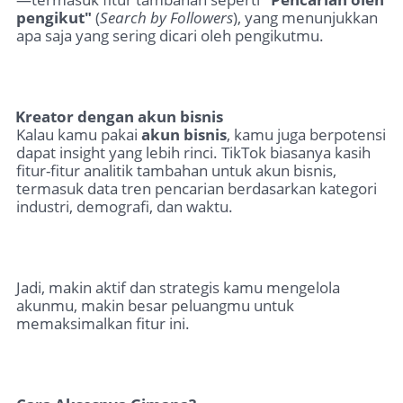
pengikut"
(
Search by Followers
), yang menunjukkan
apa saja yang sering dicari oleh pengikutmu.
Kreator dengan akun bisnis
Kalau kamu pakai
akun bisnis
, kamu juga berpotensi
dapat insight yang lebih rinci. TikTok biasanya kasih
fitur-fitur analitik tambahan untuk akun bisnis,
termasuk data tren pencarian berdasarkan kategori
industri, demografi, dan waktu.
Jadi, makin aktif dan strategis kamu mengelola
akunmu, makin besar peluangmu untuk
memaksimalkan fitur ini.