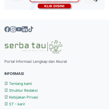
Portal Informasi Lengkap dan Akurat
INFORMASI
Tentang kami
Struktur Redaksi
Kebijakan Privasi
ST - karir