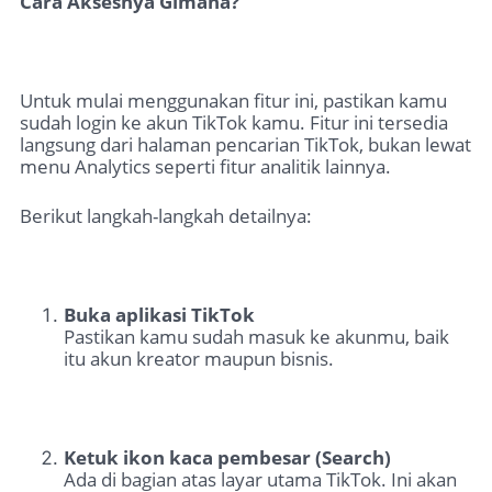
Cara Aksesnya Gimana?
Untuk mulai menggunakan fitur ini, pastikan kamu
sudah login ke akun TikTok kamu. Fitur ini tersedia
langsung dari halaman pencarian TikTok, bukan lewat
menu Analytics seperti fitur analitik lainnya.
Berikut langkah-langkah detailnya:
Buka aplikasi TikTok
Pastikan kamu sudah masuk ke akunmu, baik
itu akun kreator maupun bisnis.
Ketuk ikon kaca pembesar (Search)
Ada di bagian atas layar utama TikTok. Ini akan