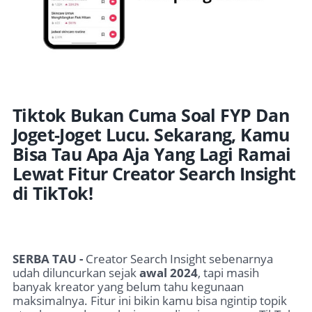
Tiktok Bukan Cuma Soal FYP Dan
Joget-Joget Lucu. Sekarang, Kamu
Bisa Tau Apa Aja Yang Lagi Ramai
Lewat Fitur Creator Search Insight
di TikTok!
SERBA TAU -
Creator Search Insight sebenarnya
udah diluncurkan sejak
awal 2024
, tapi masih
banyak kreator yang belum tahu kegunaan
maksimalnya. Fitur ini bikin kamu bisa ngintip topik