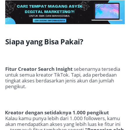
Siapa yang Bisa Pakai?
Fitur Creator Search Insight
sebenarnya tersedia
untuk semua kreator TikTok. Tapi, ada perbedaan
tingkat akses berdasarkan jenis akun dan jumlah
pengikut.
Kreator dengan setidaknya 1.000 pengikut
Kalau kamu punya lebih dari 1.000 followers, kamu
akan mendapatkan akses yang lebih luas ke fitur ini
—termasuk fitur tambahan seperti
"Pencarian oleh