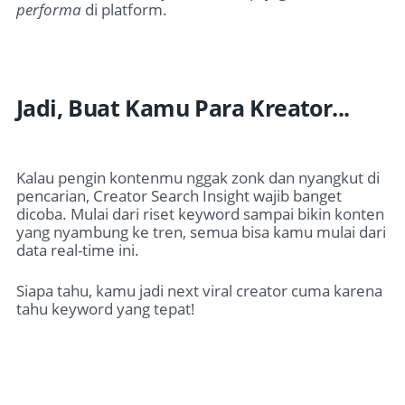
performa
di platform.
Jadi, Buat Kamu Para Kreator...
Kalau pengin kontenmu nggak zonk dan nyangkut di
pencarian, Creator Search Insight wajib banget
dicoba. Mulai dari riset keyword sampai bikin konten
yang nyambung ke tren, semua bisa kamu mulai dari
data real-time ini.
Siapa tahu, kamu jadi next viral creator cuma karena
tahu keyword yang tepat!