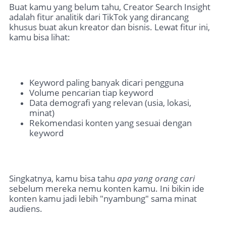
Buat kamu yang belum tahu, Creator Search Insight
adalah fitur analitik dari TikTok yang dirancang
khusus buat akun kreator dan bisnis. Lewat fitur ini,
kamu bisa lihat:
Keyword paling banyak dicari pengguna
Volume pencarian tiap keyword
Data demografi yang relevan (usia, lokasi,
minat)
Rekomendasi konten yang sesuai dengan
keyword
Singkatnya, kamu bisa tahu
apa yang orang cari
sebelum mereka nemu konten kamu. Ini bikin ide
konten kamu jadi lebih "nyambung" sama minat
audiens.