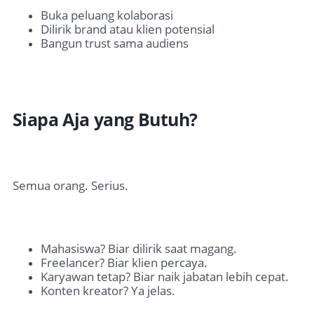
Buka peluang kolaborasi
Dilirik brand atau klien potensial
Bangun trust sama audiens
Siapa Aja yang Butuh?
Semua orang. Serius.
Mahasiswa? Biar dilirik saat magang.
Freelancer? Biar klien percaya.
Karyawan tetap? Biar naik jabatan lebih cepat.
Konten kreator? Ya jelas.