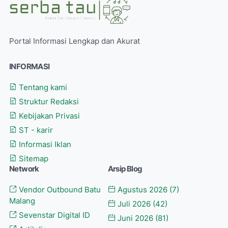
Portal Informasi Lengkap dan Akurat
INFORMASI
Tentang kami
Struktur Redaksi
Kebijakan Privasi
ST - karir
Informasi Iklan
Sitemap
Network
Arsip Blog
Vendor Outbound Batu
Agustus 2026
(7)
Malang
Juli 2026
(42)
Sevenstar Digital ID
Juni 2026
(81)