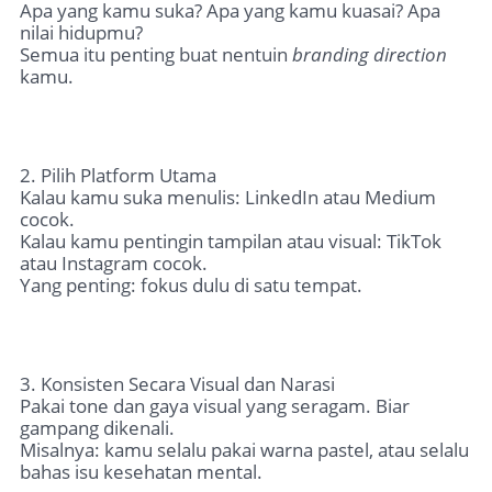
Apa yang kamu suka? Apa yang kamu kuasai? Apa
nilai hidupmu?
Semua itu penting buat nentuin
branding direction
kamu.
2. Pilih Platform Utama
Kalau kamu suka menulis: LinkedIn atau Medium
cocok.
Kalau kamu pentingin tampilan atau visual: TikTok
atau Instagram cocok.
Yang penting: fokus dulu di satu tempat.
3. Konsisten Secara Visual dan Narasi
Pakai tone dan gaya visual yang seragam. Biar
gampang dikenali.
Misalnya: kamu selalu pakai warna pastel, atau selalu
bahas isu kesehatan mental.