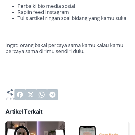
Perbaiki bio media sosial
Rapiin feed Instagram
Tulis artikel ringan soal bidang yang kamu suka
Ingat: orang bakal percaya sama kamu kalau kamu
percaya sama dirimu sendiri dulu.
Artikel Terkait