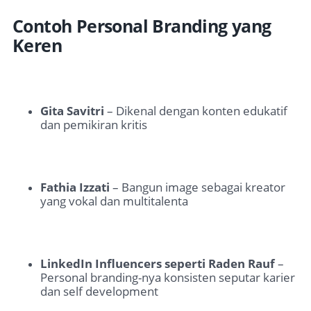
Contoh Personal Branding yang
Keren
Gita Savitri
– Dikenal dengan konten edukatif
dan pemikiran kritis
Fathia Izzati
– Bangun image sebagai kreator
yang vokal dan multitalenta
LinkedIn Influencers seperti Raden Rauf
–
Personal branding-nya konsisten seputar karier
dan self development