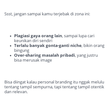
Ssst, jangan sampai kamu terjebak di zona ini:
Plagiasi gaya orang lain
, sampai lupa cari
keunikan diri sendiri
Terlalu banyak gonta-ganti niche
, bikin orang
bingung
Over-sharing masalah pribadi
, yang justru
bisa merusak image
Bisa diingat kalau personal branding itu nggak melulu
tentang tampil sempurna, tapi tentang tampil otentik
dan relevan.