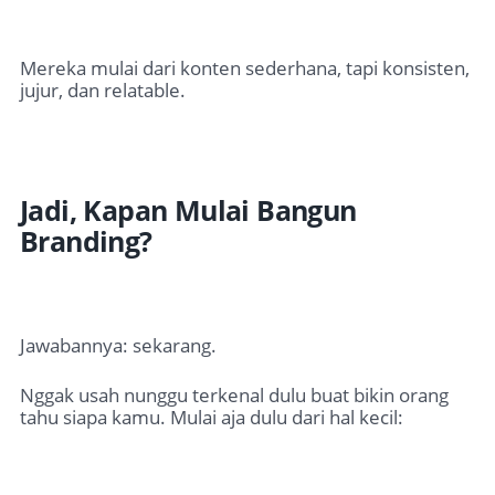
Mereka mulai dari konten sederhana, tapi konsisten,
jujur, dan relatable.
Jadi, Kapan Mulai Bangun
Branding?
Jawabannya: sekarang.
Nggak usah nunggu terkenal dulu buat bikin orang
tahu siapa kamu. Mulai aja dulu dari hal kecil: