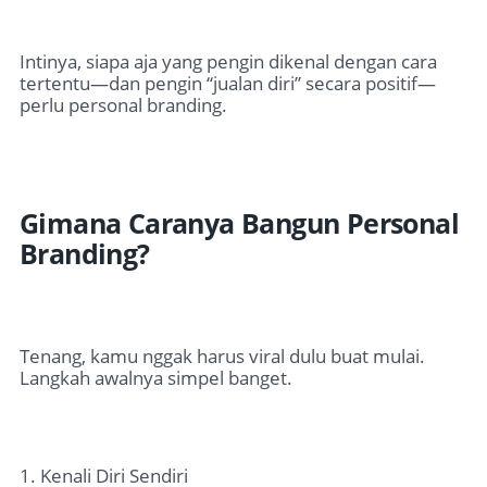
Intinya, siapa aja yang pengin dikenal dengan cara
tertentu—dan pengin “jualan diri” secara positif—
perlu personal branding.
Gimana Caranya Bangun Personal
Branding?
Tenang, kamu nggak harus viral dulu buat mulai.
Langkah awalnya simpel banget.
1. Kenali Diri Sendiri