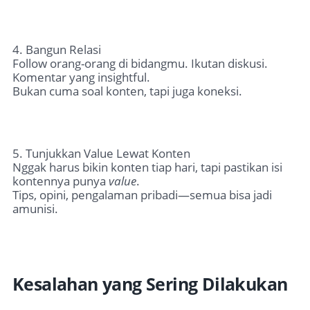
4. Bangun Relasi
Follow orang-orang di bidangmu. Ikutan diskusi.
Komentar yang insightful.
Bukan cuma soal konten, tapi juga koneksi.
5. Tunjukkan Value Lewat Konten
Nggak harus bikin konten tiap hari, tapi pastikan isi
kontennya punya
value
.
Tips, opini, pengalaman pribadi—semua bisa jadi
amunisi.
Kesalahan yang Sering Dilakukan