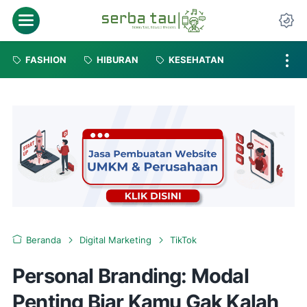
FASHION
HIBURAN
KESEHATAN
Beranda
Digital Marketing
TikTok
Personal Branding: Modal
Penting Biar Kamu Gak Kalah