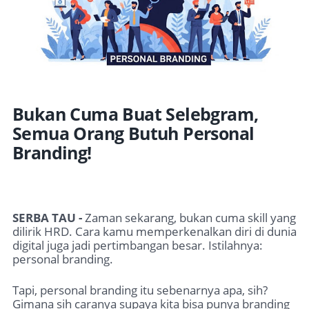
Bukan Cuma Buat Selebgram,
Semua Orang Butuh Personal
Branding!
SERBA TAU -
Zaman sekarang, bukan cuma skill yang
dilirik HRD. Cara kamu memperkenalkan diri di dunia
digital juga jadi pertimbangan besar. Istilahnya:
personal branding.
Tapi, personal branding itu sebenarnya apa, sih?
Gimana sih caranya supaya kita bisa punya branding