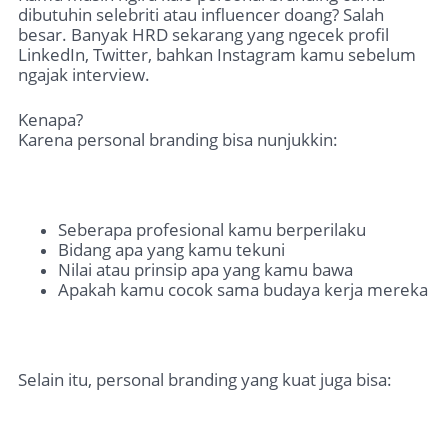
dibutuhin selebriti atau influencer doang? Salah
besar. Banyak HRD sekarang yang ngecek profil
LinkedIn, Twitter, bahkan Instagram kamu sebelum
ngajak interview.
Kenapa?
Karena personal branding bisa nunjukkin:
Seberapa profesional kamu berperilaku
Bidang apa yang kamu tekuni
Nilai atau prinsip apa yang kamu bawa
Apakah kamu cocok sama budaya kerja mereka
Selain itu, personal branding yang kuat juga bisa: