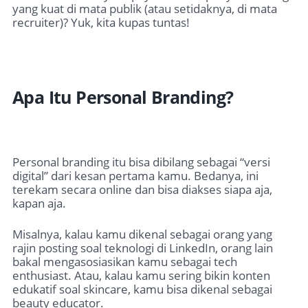
yang kuat di mata publik (atau setidaknya, di mata
recruiter)? Yuk, kita kupas tuntas!
Apa Itu Personal Branding?
Personal branding itu bisa dibilang sebagai “versi
digital” dari kesan pertama kamu. Bedanya, ini
terekam secara online dan bisa diakses siapa aja,
kapan aja.
Misalnya, kalau kamu dikenal sebagai orang yang
rajin posting soal teknologi di LinkedIn, orang lain
bakal mengasosiasikan kamu sebagai tech
enthusiast. Atau, kalau kamu sering bikin konten
edukatif soal skincare, kamu bisa dikenal sebagai
beauty educator.