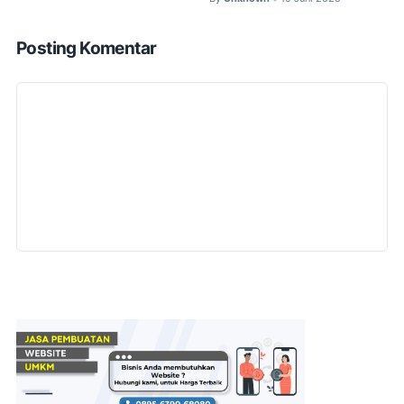
Posting Komentar