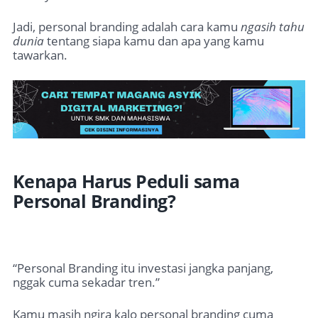
Jadi, personal branding adalah cara kamu
ngasih tahu
dunia
tentang siapa kamu dan apa yang kamu
tawarkan.
Kenapa Harus Peduli sama
Personal Branding?
“Personal Branding itu investasi jangka panjang,
nggak cuma sekadar tren.”
Kamu masih ngira kalo personal branding cuma