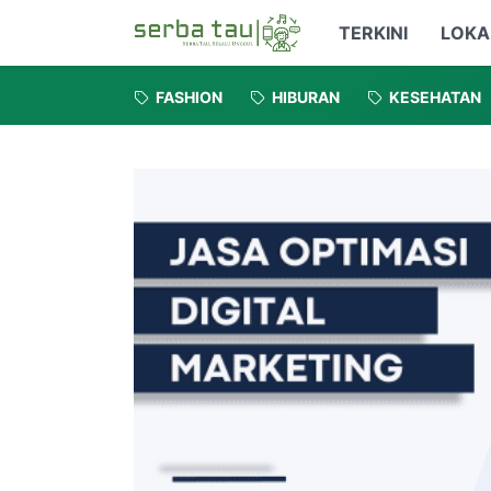
TERKINI
LOKA
FASHION
HIBURAN
KESEHATAN