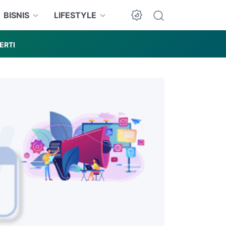
BISNIS
LIFESTYLE
ERTI