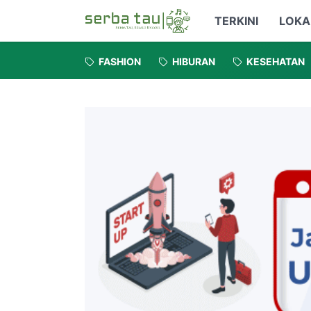
TERKINI
LOKA
FASHION
HIBURAN
KESEHATAN