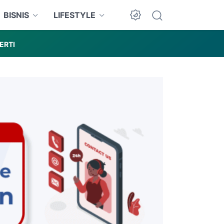
BISNIS
LIFESTYLE
ERTI