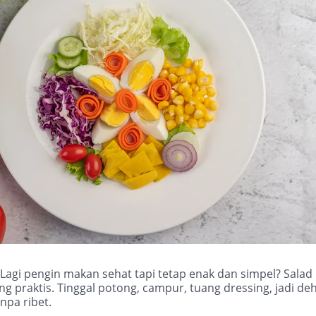
Lagi pengin makan sehat tapi tetap enak dan simpel? Salad 
ng praktis. Tinggal potong, campur, tuang dressing, jadi d
npa ribet.