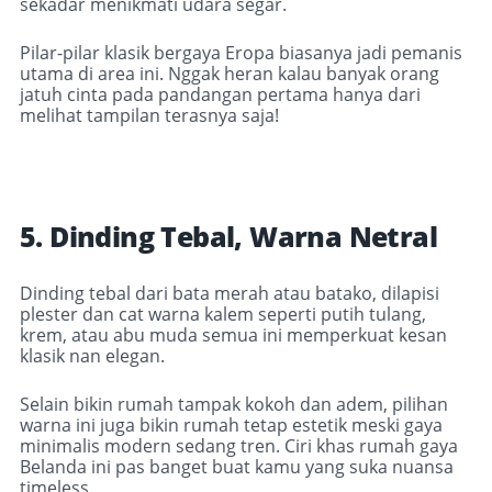
sekadar menikmati udara segar.
Pilar-pilar klasik bergaya Eropa biasanya jadi pemanis
utama di area ini. Nggak heran kalau banyak orang
jatuh cinta pada pandangan pertama hanya dari
melihat tampilan terasnya saja!
5. Dinding Tebal, Warna Netral
Dinding tebal dari bata merah atau batako, dilapisi
plester dan cat warna kalem seperti putih tulang,
krem, atau abu muda semua ini memperkuat kesan
klasik nan elegan.
Selain bikin rumah tampak kokoh dan adem, pilihan
warna ini juga bikin rumah tetap estetik meski gaya
minimalis modern sedang tren. Ciri khas rumah gaya
Belanda ini pas banget buat kamu yang suka nuansa
timeless.