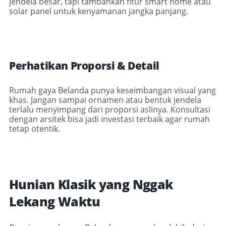
jendela besar, tapi tambahkan fitur smart home atau
solar panel untuk kenyamanan jangka panjang.
Perhatikan Proporsi & Detail
Rumah gaya Belanda punya keseimbangan visual yang
khas. Jangan sampai ornamen atau bentuk jendela
terlalu menyimpang dari proporsi aslinya. Konsultasi
dengan arsitek bisa jadi investasi terbaik agar rumah
tetap otentik.
Hunian Klasik yang Nggak
Lekang Waktu