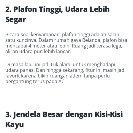
2. Plafon Tinggi, Udara Lebih
Segar
Bicara soal kenyamanan, plafon tinggi adalah salah
satu kuncinya. Dalam rumah gaya Belanda, plafon bisa
mencapai 4 meter atau lebih. Ruang jadi terasa lega,
aliran udara pun lebih lancar.
Di masa lalu, ini jadi trik alami untuk menghadapi
udara panas. Dan hingga sekarang, fitur ini masih jadi
favorit karena bikin ruangan adem tanpa perlu
bergantung terus pada AC.
3. Jendela Besar dengan Kisi-Kisi
Kayu