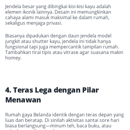
Jendela besar yang dibingkai kisi-kisi kayu adalah
elemen ikonik lainnya. Desain ini memungkinkan
cahaya alami masuk maksimal ke dalam rumah,
sekaligus menjaga privasi.
Biasanya dipadukan dengan daun jendela model
jungkit atau shutter kayu, jendela ini tidak hanya
fungsional tapi juga mempercantik tampilan rumah.
Tambahkan tirai tipis atau vitrase agar suasana makin
homey.
4. Teras Lega dengan Pilar
Menawan
Rumah gaya Belanda identik dengan teras depan yang
luas dan beratap. Di sinilah aktivitas santai sore hari
biasa berlangsung—minum teh, baca buku, atau