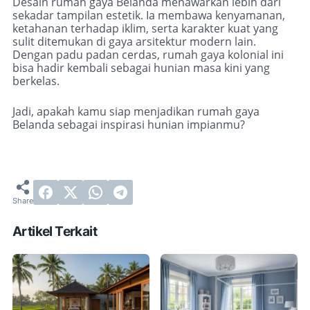
Desain rumah gaya Belanda menawarkan lebih dari
sekadar tampilan estetik. Ia membawa kenyamanan,
ketahanan terhadap iklim, serta karakter kuat yang
sulit ditemukan di gaya arsitektur modern lain.
Dengan padu padan cerdas, rumah gaya kolonial ini
bisa hadir kembali sebagai hunian masa kini yang
berkelas.
Jadi, apakah kamu siap menjadikan rumah gaya
Belanda sebagai inspirasi hunian impianmu?
Artikel Terkait