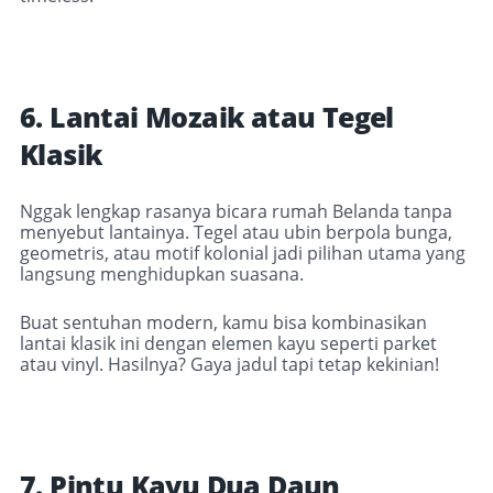
6. Lantai Mozaik atau Tegel
Klasik
Nggak lengkap rasanya bicara rumah Belanda tanpa
menyebut lantainya. Tegel atau ubin berpola bunga,
geometris, atau motif kolonial jadi pilihan utama yang
langsung menghidupkan suasana.
Buat sentuhan modern, kamu bisa kombinasikan
lantai klasik ini dengan elemen kayu seperti parket
atau vinyl. Hasilnya? Gaya jadul tapi tetap kekinian!
7. Pintu Kayu Dua Daun