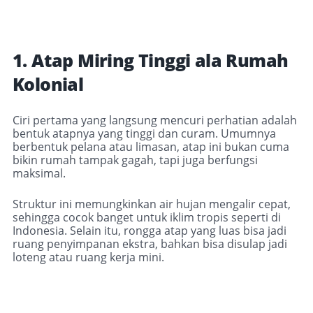
1. Atap Miring Tinggi ala Rumah
Kolonial
Ciri pertama yang langsung mencuri perhatian adalah
bentuk atapnya yang tinggi dan curam. Umumnya
berbentuk pelana atau limasan, atap ini bukan cuma
bikin rumah tampak gagah, tapi juga berfungsi
maksimal.
Struktur ini memungkinkan air hujan mengalir cepat,
sehingga cocok banget untuk iklim tropis seperti di
Indonesia. Selain itu, rongga atap yang luas bisa jadi
ruang penyimpanan ekstra, bahkan bisa disulap jadi
loteng atau ruang kerja mini.