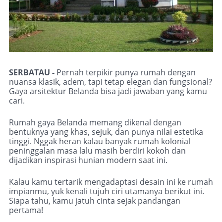
SERBATAU -
Pernah terpikir punya rumah dengan
nuansa klasik, adem, tapi tetap elegan dan fungsional?
Gaya arsitektur Belanda bisa jadi jawaban yang kamu
cari.
Rumah gaya Belanda memang dikenal dengan
bentuknya yang khas, sejuk, dan punya nilai estetika
tinggi. Nggak heran kalau banyak rumah kolonial
peninggalan masa lalu masih berdiri kokoh dan
dijadikan inspirasi hunian modern saat ini.
Kalau kamu tertarik mengadaptasi desain ini ke rumah
impianmu, yuk kenali tujuh ciri utamanya berikut ini.
Siapa tahu, kamu jatuh cinta sejak pandangan
pertama!