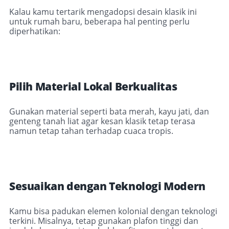
Kalau kamu tertarik mengadopsi desain klasik ini
untuk rumah baru, beberapa hal penting perlu
diperhatikan:
Pilih Material Lokal Berkualitas
Gunakan material seperti bata merah, kayu jati, dan
genteng tanah liat agar kesan klasik tetap terasa
namun tetap tahan terhadap cuaca tropis.
Sesuaikan dengan Teknologi Modern
Kamu bisa padukan elemen kolonial dengan teknologi
terkini. Misalnya, tetap gunakan plafon tinggi dan