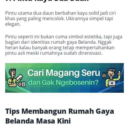
Pintu utama dua daun berbahan kayu solid jadi ciri
khas yang paling mencolok. Ukirannya simpel tapi
elegan.
Pintu seperti ini bukan cuma simbol estetika, tapi juga
bagian dari identitas rumah gaya Belanda. Nggak
heran kalau banyak orang tetap mempertahankan
pintu asli meski rumahnya sudah direnovasi.
Tips Membangun Rumah Gaya
Belanda Masa Kini