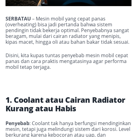
SERBATAU
– Mesin mobil yang cepat panas
(overheating) bisa jadi pertanda bahwa sistem
pendingin tidak bekerja optimal. Penyebabnya sangat
beragam, mulai dari cairan radiator yang menipis,
kipas macet, hingga oli atau bahan bakar tidak sesuai.
Disini, kita kupas tuntas penyebab mesin mobil cepat
panas dan cara praktis mengatasinya agar performa
mobil tetap terjaga.
1. Coolant atau Cairan Radiator
Kurang atau Habis
Penyebab
: Coolant tak hanya berfungsi mendinginkan
mesin, tetapi juga melindungi sistem dari korosi. Level
berkurang karena kebocoran atau uap, dan