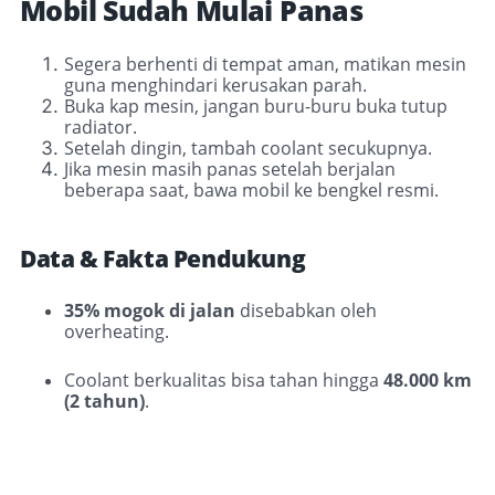
Mobil Sudah Mulai Panas
Segera berhenti di tempat aman, matikan mesin
guna menghindari kerusakan parah
.
Buka kap mesin, jangan buru-buru buka tutup
radiator.
Setelah dingin, tambah coolant secukupnya.
Jika mesin masih panas setelah berjalan
beberapa saat, bawa mobil ke bengkel resmi.
Data & Fakta Pendukung
35% mogok di jalan
disebabkan oleh
overheating.
Coolant berkualitas bisa tahan hingga
48.000 km
(2 tahun)
.