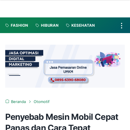
FASHION
HIBURAN
KESEHATAN
Beranda
Otomotif
Penyebab Mesin Mobil Cepat
Panas dan Cara Tepat