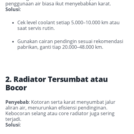
penggunaan air biasa ikut menyebabkan karat.
Solusi
:
Cek level coolant setiap 5.000–10.000 km atau
saat servis rutin.
Gunakan cairan pendingin sesuai rekomendasi
pabrikan, ganti tiap 20.000–48.000 km.
2. Radiator Tersumbat atau
Bocor
Penyebab
:
Kotoran serta karat menyumbat jalur
aliran air, menurunkan efisiensi pendinginan
.
Kebocoran selang atau core radiator juga sering
terjadi.
Solusi
: