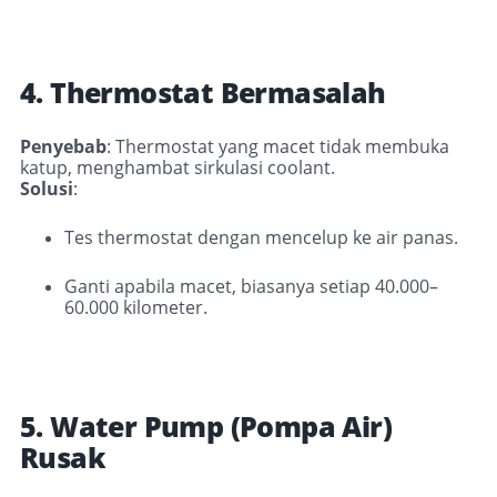
4. Thermostat Bermasalah
Penyebab
: Thermostat yang macet tidak membuka
katup, menghambat sirkulasi coolant.
Solusi
:
Tes thermostat dengan mencelup ke air panas.
Ganti apabila macet, biasanya setiap 40.000–
60.000 kilometer
.
5. Water Pump (Pompa Air)
Rusak