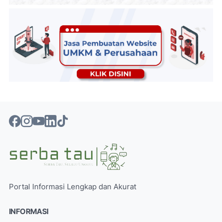
Portal Informasi Lengkap dan Akurat
INFORMASI