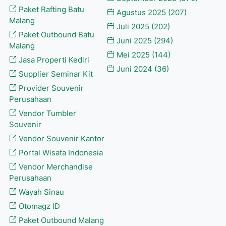
Paket Rafting Batu
Agustus 2025
(207)
Malang
Juli 2025
(202)
Paket Outbound Batu
Juni 2025
(294)
Malang
Mei 2025
(144)
Jasa Properti Kediri
Juni 2024
(36)
Supplier Seminar Kit
Provider Souvenir
Perusahaan
Vendor Tumbler
Souvenir
Vendor Souvenir Kantor
Portal Wisata Indonesia
Vendor Merchandise
Perusahaan
Wayah Sinau
Otomagz ID
Paket Outbound Malang