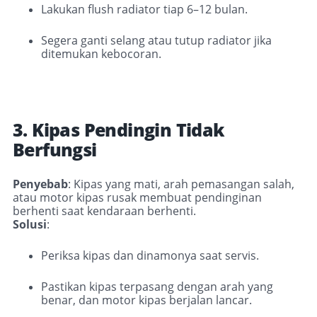
Lakukan flush radiator tiap 6–12 bulan.
Segera ganti selang atau tutup radiator jika
ditemukan kebocoran.
3. Kipas Pendingin Tidak
Berfungsi
Penyebab
: Kipas yang mati, arah pemasangan salah,
atau motor kipas rusak membuat pendinginan
berhenti saat kendaraan berhenti.
Solusi
:
Periksa kipas dan dinamonya saat servis.
Pastikan kipas terpasang dengan arah yang
benar, dan motor kipas berjalan lancar.