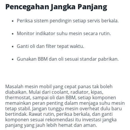
Pencegahan Jangka Panjang
Periksa sistem pendingin setiap servis berkala.
Monitor indikator suhu mesin secara rutin.
Ganti oli dan filter tepat waktu.
Gunakan BBM dan oli sesuai standar pabrikan.
Masalah mesin mobil yang cepat panas tak boleh
diabaikan. Mulai dari coolant, radiator, kipas,
thermostat, sampai oli dan BBM, setiap komponen
memainkan peran penting dalam menjaga suhu mesin
tetap stabil. Jangan tunggu mesin overheat dulu baru
bertindak. Rawat rutin, periksa berkala, dan ganti
komponen sesuai rekomendasi itu investasi jangka
panjang yang jauh lebih hemat dan aman.