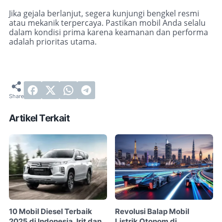
Jika gejala berlanjut, segera kunjungi bengkel resmi
atau mekanik terpercaya. Pastikan mobil Anda selalu
dalam kondisi prima karena keamanan dan performa
adalah prioritas utama.
Artikel Terkait
10 Mobil Diesel Terbaik
Revolusi Balap Mobil
2025 di Indonesia, Irit dan
Listrik Otonom di