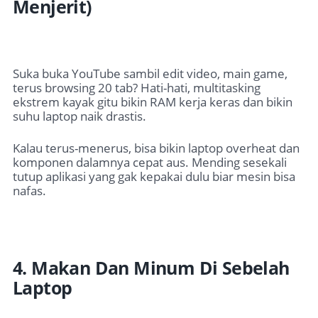
Menjerit)
Suka buka YouTube sambil edit video, main game,
terus browsing 20 tab? Hati-hati, multitasking
ekstrem kayak gitu bikin RAM kerja keras dan bikin
suhu laptop naik drastis.
Kalau terus-menerus, bisa bikin laptop overheat dan
komponen dalamnya cepat aus. Mending sesekali
tutup aplikasi yang gak kepakai dulu biar mesin bisa
nafas.
4. Makan Dan Minum Di Sebelah
Laptop