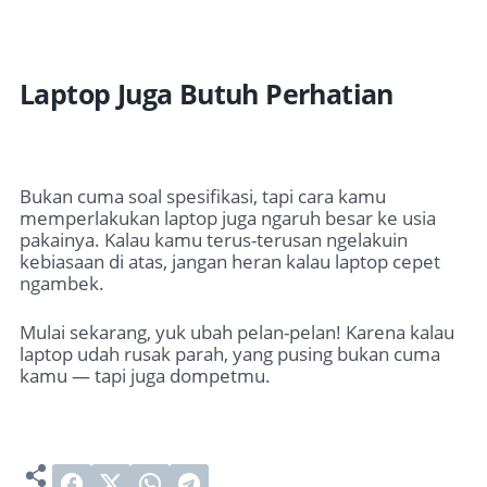
Laptop Juga Butuh Perhatian
Bukan cuma soal spesifikasi, tapi cara kamu
memperlakukan laptop juga ngaruh besar ke usia
pakainya. Kalau kamu terus-terusan ngelakuin
kebiasaan di atas, jangan heran kalau laptop cepet
ngambek.
Mulai sekarang, yuk ubah pelan-pelan! Karena kalau
laptop udah rusak parah, yang pusing bukan cuma
kamu — tapi juga dompetmu.