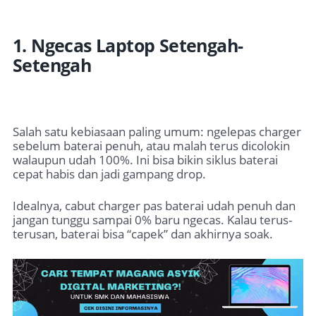
1. Ngecas Laptop Setengah-
Setengah
Salah satu kebiasaan paling umum: ngelepas charger
sebelum baterai penuh, atau malah terus dicolokin
walaupun udah 100%. Ini bisa bikin siklus baterai
cepat habis dan jadi gampang drop.
Idealnya, cabut charger pas baterai udah penuh dan
jangan tunggu sampai 0% baru ngecas. Kalau terus-
terusan, baterai bisa “capek” dan akhirnya soak.