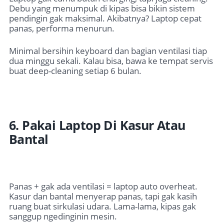
Debu yang menumpuk di kipas bisa bikin sistem
pendingin gak maksimal. Akibatnya? Laptop cepat
panas, performa menurun.
Minimal bersihin keyboard dan bagian ventilasi tiap
dua minggu sekali. Kalau bisa, bawa ke tempat servis
buat deep-cleaning setiap 6 bulan.
6. Pakai Laptop Di Kasur Atau
Bantal
Panas + gak ada ventilasi = laptop auto overheat.
Kasur dan bantal menyerap panas, tapi gak kasih
ruang buat sirkulasi udara. Lama-lama, kipas gak
sanggup ngedinginin mesin.