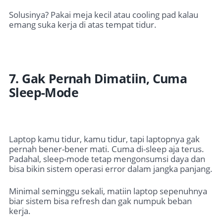
Solusinya? Pakai meja kecil atau cooling pad kalau
emang suka kerja di atas tempat tidur.
7. Gak Pernah Dimatiin, Cuma
Sleep-Mode
Laptop kamu tidur, kamu tidur, tapi laptopnya gak
pernah bener-bener mati. Cuma di-sleep aja terus.
Padahal, sleep-mode tetap mengonsumsi daya dan
bisa bikin sistem operasi error dalam jangka panjang.
Minimal seminggu sekali, matiin laptop sepenuhnya
biar sistem bisa refresh dan gak numpuk beban
kerja.