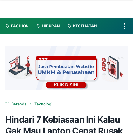
FASHION
HIBURAN
KESEHATAN
Beranda
Teknologi
Hindari 7 Kebiasaan Ini Kalau
Gak Mau Laptop Cepat Rusak