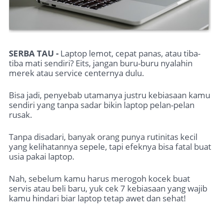
SERBA TAU -
Laptop lemot, cepat panas, atau tiba-
tiba mati sendiri? Eits, jangan buru-buru nyalahin
merek atau service centernya dulu.
Bisa jadi, penyebab utamanya justru kebiasaan kamu
sendiri yang tanpa sadar bikin laptop pelan-pelan
rusak.
Tanpa disadari, banyak orang punya rutinitas kecil
yang kelihatannya sepele, tapi efeknya bisa fatal buat
usia pakai laptop.
Nah, sebelum kamu harus merogoh kocek buat
servis atau beli baru, yuk cek 7 kebiasaan yang wajib
kamu hindari biar laptop tetap awet dan sehat!