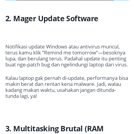
2. Mager Update Software
Notifikasi update Windows atau antivirus muncul,
terus kamu klik “Remind me tomorrow”—besoknya
lupa, dan berulang terus. Padahal update itu penting
buat nge-patch bug dan ngelindungi laptop dari virus.
Kalau laptop gak pernah di-update, performanya bisa
makin berat dan rentan kena malware. Jadi, walau
kadang makan waktu, usahakan jangan ditunda-
tunda lagi, ya!
3. Multitasking Brutal (RAM