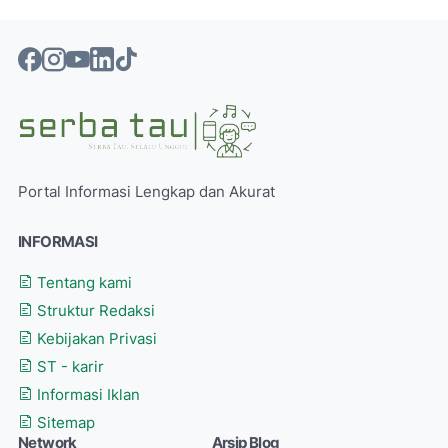
Portal Informasi Lengkap dan Akurat
INFORMASI
Tentang kami
Struktur Redaksi
Kebijakan Privasi
ST - karir
Informasi Iklan
Sitemap
Network
Arsip Blog