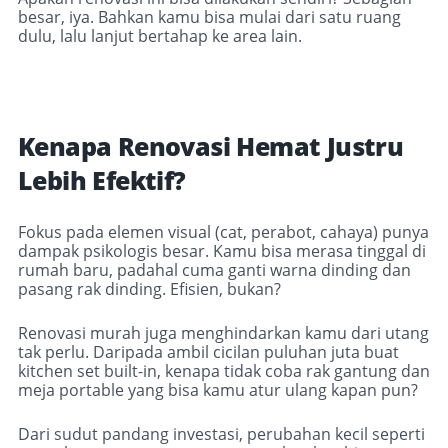
besar, iya. Bahkan kamu bisa mulai dari satu ruang
dulu, lalu lanjut bertahap ke area lain.
Kenapa Renovasi Hemat Justru
Lebih Efektif?
Fokus pada elemen visual (cat, perabot, cahaya) punya
dampak psikologis besar. Kamu bisa merasa tinggal di
rumah baru, padahal cuma ganti warna dinding dan
pasang rak dinding. Efisien, bukan?
Renovasi murah juga menghindarkan kamu dari utang
tak perlu. Daripada ambil cicilan puluhan juta buat
kitchen set built-in, kenapa tidak coba rak gantung dan
meja portable yang bisa kamu atur ulang kapan pun?
Dari sudut pandang investasi, perubahan kecil seperti