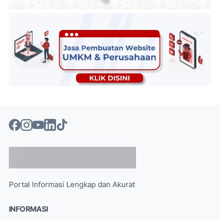
Portal Informasi Lengkap dan Akurat
INFORMASI