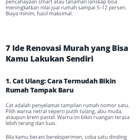
pencahayaan smart atau tanaman lanskap bisa
meningkatkan nilai jual rumah sampai 5–12 persen.
Biaya minim, hasil maksimal.
7 Ide Renovasi Murah yang Bisa
Kamu Lakukan Sendiri
1. Cat Ulang: Cara Termudah Bikin
Rumah Tampak Baru
Cat adalah penyelamat tampilan rumah nomor satu.
Pilih warna netral seperti putih tulang, abu muda,
ataupun krem pastel
. Warna ini bikin ruangan terasa
lebih terang dan luas.
Bila kamu berani bereksperimen, coba satu dinding