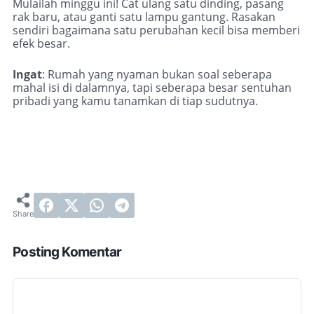
Mulailah minggu ini! Cat ulang satu dinding, pasang
rak baru, atau ganti satu lampu gantung. Rasakan
sendiri bagaimana satu perubahan kecil bisa memberi
efek besar.
Ingat
: Rumah yang nyaman bukan soal seberapa
mahal isi di dalamnya, tapi seberapa besar sentuhan
pribadi yang kamu tanamkan di tiap sudutnya.
Posting Komentar