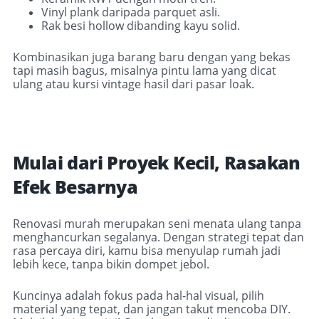
Vinyl plank daripada parquet asli.
Rak besi hollow dibanding kayu solid.
Kombinasikan juga barang baru dengan yang bekas
tapi masih bagus, misalnya pintu lama yang dicat
ulang atau kursi vintage hasil dari pasar loak.
Mulai dari Proyek Kecil, Rasakan
Efek Besarnya
Renovasi murah merupakan seni menata ulang tanpa
menghancurkan segalanya. Dengan strategi tepat dan
rasa percaya diri, kamu bisa menyulap rumah jadi
lebih kece, tanpa bikin dompet jebol.
Kuncinya adalah fokus pada hal-hal visual, pilih
material yang tepat, dan jangan takut mencoba DIY.