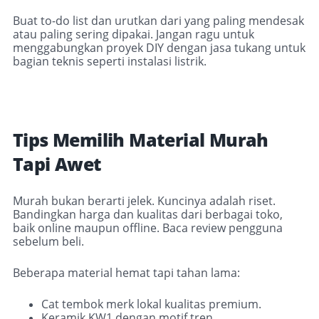
Buat to-do list dan urutkan dari yang paling mendesak
atau paling sering dipakai. Jangan ragu untuk
menggabungkan proyek DIY dengan jasa tukang untuk
bagian teknis seperti instalasi listrik.
Tips Memilih Material Murah
Tapi Awet
Murah bukan berarti jelek. Kuncinya adalah riset.
Bandingkan harga dan kualitas dari berbagai toko,
baik online maupun offline. Baca review pengguna
sebelum beli.
Beberapa material hemat tapi tahan lama:
Cat tembok merk lokal kualitas premium.
Keramik KW1 dengan motif tren.