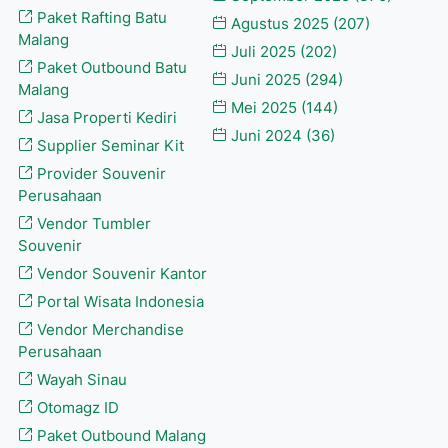
Paket Rafting Batu
Agustus 2025
(207)
Malang
Juli 2025
(202)
Paket Outbound Batu
Juni 2025
(294)
Malang
Mei 2025
(144)
Jasa Properti Kediri
Juni 2024
(36)
Supplier Seminar Kit
Provider Souvenir
Perusahaan
Vendor Tumbler
Souvenir
Vendor Souvenir Kantor
Portal Wisata Indonesia
Vendor Merchandise
Perusahaan
Wayah Sinau
Otomagz ID
Paket Outbound Malang