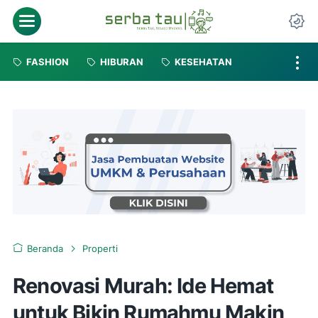
FASHION
HIBURAN
KESEHATAN
Beranda
Properti
Renovasi Murah: Ide Hemat
untuk Bikin Rumahmu Makin