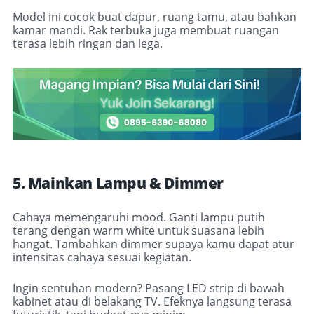
Model ini cocok buat dapur, ruang tamu, atau bahkan
kamar mandi. Rak terbuka juga membuat ruangan
terasa lebih ringan dan lega.
5. Mainkan Lampu & Dimmer
Cahaya memengaruhi mood. Ganti lampu putih
terang dengan warm white untuk suasana lebih
hangat.
Tambahkan dimmer supaya kamu dapat atur
intensitas cahaya sesuai kegiatan
.
Ingin sentuhan modern? Pasang LED strip di bawah
kabinet atau di belakang TV. Efeknya langsung terasa