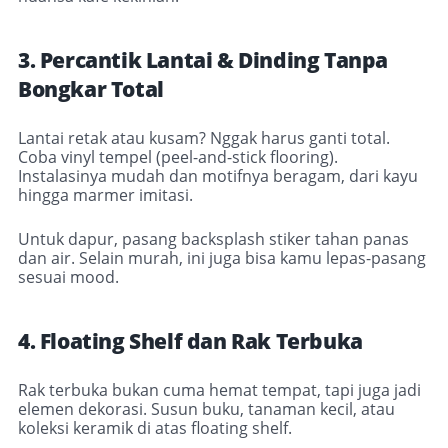
3. Percantik Lantai & Dinding Tanpa
Bongkar Total
Lantai retak atau kusam? Nggak harus ganti total.
Coba vinyl tempel (peel-and-stick flooring).
Instalasinya mudah dan motifnya beragam, dari kayu
hingga marmer imitasi.
Untuk dapur, pasang backsplash stiker tahan panas
dan air. Selain murah, ini juga bisa kamu lepas-pasang
sesuai mood.
4. Floating Shelf dan Rak Terbuka
Rak terbuka bukan cuma hemat tempat, tapi juga jadi
elemen dekorasi. Susun buku, tanaman kecil, atau
koleksi keramik di atas floating shelf.