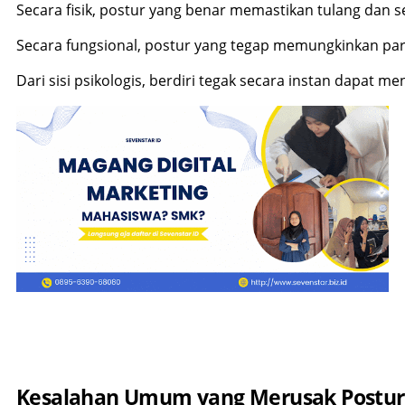
Secara fisik, postur yang benar memastikan tulang dan 
Secara fungsional, postur yang tegap memungkinkan par
Dari sisi psikologis, berdiri tegak secara instan dapat 
Kesalahan Umum yang Merusak Postur