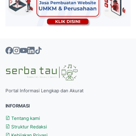
Portal Informasi Lengkap dan Akurat
INFORMASI
Tentang kami
Struktur Redaksi
Kebijakan Privasi