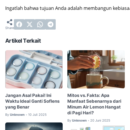
Ingatlah bahwa tujuan Anda adalah membangun kebiasaan 
Artikel Terkait
Jangan Asal Pakai! Ini
Mitos vs. Fakta: Apa
Waktu Ideal Ganti Soflens
Manfaat Sebenarnya dari
yang Benar
Minum Air Lemon Hangat
di Pagi Hari?
By
Unknown
10 Juli 2025
•
By
Unknown
20 Juni 2025
•