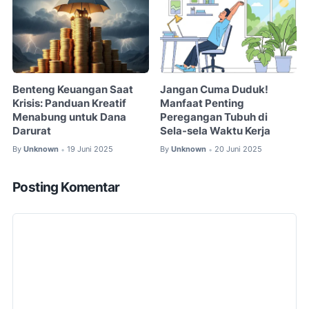
Benteng Keuangan Saat
Jangan Cuma Duduk!
Krisis: Panduan Kreatif
Manfaat Penting
Menabung untuk Dana
Peregangan Tubuh di
Darurat
Sela-sela Waktu Kerja
By
Unknown
19 Juni 2025
By
Unknown
20 Juni 2025
•
•
Posting Komentar