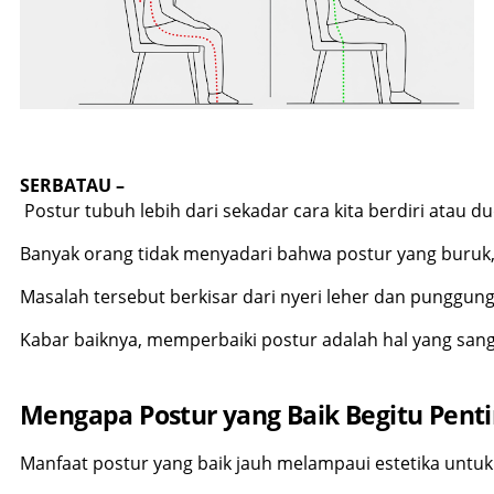
SERBATAU –
 Postur tubuh lebih dari sekadar cara kita berdiri atau 
Banyak orang tidak menyadari bahwa postur yang buruk
Masalah tersebut berkisar dari nyeri leher dan punggung
Kabar baiknya, memperbaiki postur adalah hal yang sang
Mengapa Postur yang Baik Begitu Pent
Manfaat postur yang baik jauh melampaui estetika untuk t