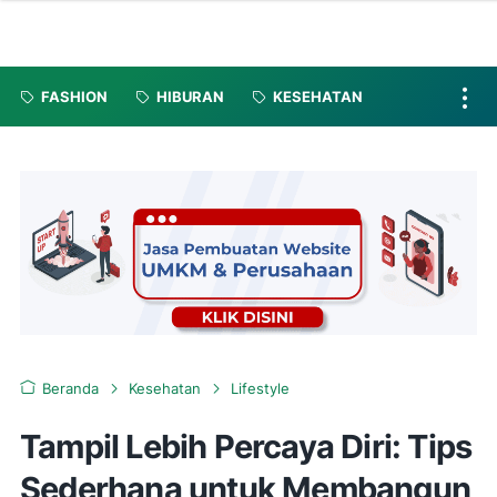
FASHION
HIBURAN
KESEHATAN
Beranda
Kesehatan
Lifestyle
Tampil Lebih Percaya Diri: Tips
Sederhana untuk Membangun