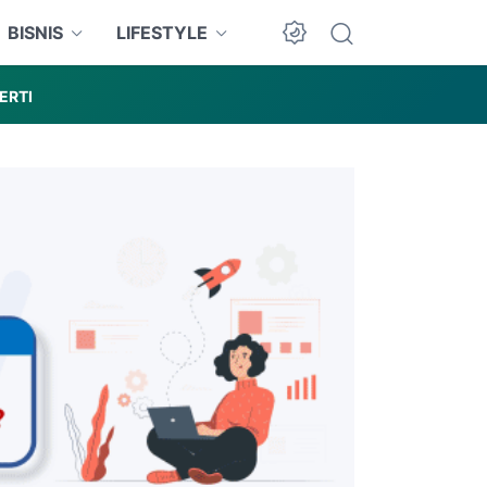
BISNIS
LIFESTYLE
ERTI