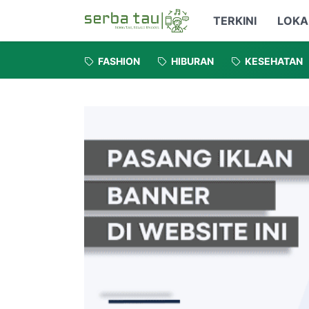
TERKINI
LOKA
FASHION
HIBURAN
KESEHATAN