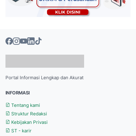
Portal Informasi Lengkap dan Akurat
INFORMASI
Tentang kami
Struktur Redaksi
Kebijakan Privasi
ST - karir