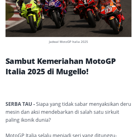
Jadwal MotoGP Italia 2025
Sambut Kemeriahan MotoGP
Italia 2025 di Mugello!
SERBA TAU -
Siapa yang tidak sabar menyaksikan deru
mesin dan aksi mendebarkan di salah satu sirkuit
paling ikonik dunia?
MotoGP Italia selalu menjadi seri yang ditunggu-