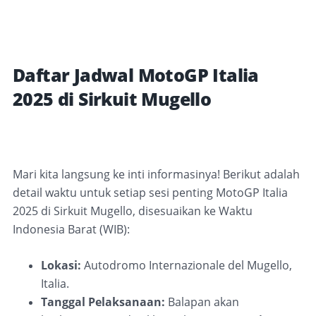
Daftar Jadwal MotoGP Italia
2025 di Sirkuit Mugello
Mari kita langsung ke inti informasinya! Berikut adalah
detail waktu untuk setiap sesi penting MotoGP Italia
2025 di Sirkuit Mugello, disesuaikan ke Waktu
Indonesia Barat (WIB):
Lokasi:
Autodromo Internazionale del Mugello,
Italia.
Tanggal Pelaksanaan:
Balapan akan