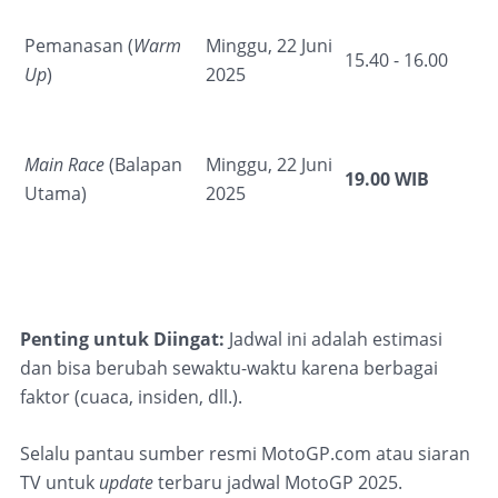
Pemanasan (
Warm
Minggu, 22 Juni
15.40 - 16.00
Up
)
2025
Main Race
(Balapan
Minggu, 22 Juni
19.00 WIB
Utama)
2025
Penting untuk Diingat:
Jadwal ini adalah estimasi
dan bisa berubah sewaktu-waktu karena berbagai
faktor (cuaca, insiden, dll.).
Selalu pantau sumber resmi MotoGP.com atau siaran
TV untuk
update
terbaru jadwal MotoGP 2025.