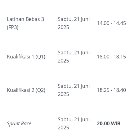
Latihan Bebas 3
Sabtu, 21 Juni
14.00 - 14.45
(FP3)
2025
Sabtu, 21 Juni
Kualifikasi 1 (Q1)
18.00 - 18.15
2025
Sabtu, 21 Juni
Kualifikasi 2 (Q2)
18.25 - 18.40
2025
Sabtu, 21 Juni
Sprint Race
20.00 WIB
2025