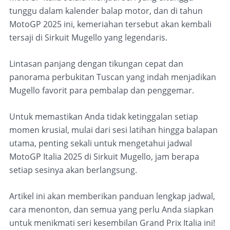
tunggu dalam kalender balap motor, dan di tahun
MotoGP 2025 ini, kemeriahan tersebut akan kembali
tersaji di Sirkuit Mugello yang legendaris.
Lintasan panjang dengan tikungan cepat dan
panorama perbukitan Tuscan yang indah menjadikan
Mugello favorit para pembalap dan penggemar.
Untuk memastikan Anda tidak ketinggalan setiap
momen krusial, mulai dari sesi latihan hingga balapan
utama, penting sekali untuk mengetahui jadwal
MotoGP Italia 2025 di Sirkuit Mugello, jam berapa
setiap sesinya akan berlangsung.
Artikel ini akan memberikan panduan lengkap jadwal,
cara menonton, dan semua yang perlu Anda siapkan
untuk menikmati seri kesembilan Grand Prix Italia ini!