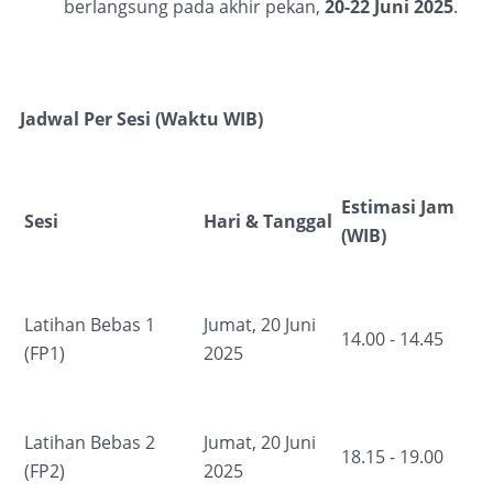
berlangsung pada akhir pekan,
20-22 Juni 2025
.
Jadwal Per Sesi (Waktu WIB)
Estimasi Jam
Sesi
Hari & Tanggal
(WIB)
Latihan Bebas 1
Jumat, 20 Juni
14.00 - 14.45
(FP1)
2025
Latihan Bebas 2
Jumat, 20 Juni
18.15 - 19.00
(FP2)
2025