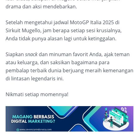
drama dan aksi mendebarkan.
Setelah mengetahui jadwal MotoGP Italia 2025 di
Sirkuit Mugello, jam berapa setiap sesi krusialnya,
Anda tidak punya alasan lagi untuk ketinggalan.
Siapkan
snack
dan minuman favorit Anda, ajak teman
atau keluarga, dan saksikan bagaimana para
pembalap terbaik dunia berjuang meraih kemenangan
di lintasan legendaris ini.
Nikmati setiap momennya!