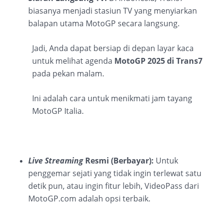
biasanya menjadi stasiun TV yang menyiarkan
balapan utama MotoGP secara langsung.
Jadi, Anda dapat bersiap di depan layar kaca
untuk melihat agenda
MotoGP 2025 di Trans7
pada pekan malam.
Ini adalah cara untuk menikmati jam tayang
MotoGP Italia.
Live Streaming
Resmi (Berbayar):
Untuk
penggemar sejati yang tidak ingin terlewat satu
detik pun, atau ingin fitur lebih, VideoPass dari
MotoGP.com adalah opsi terbaik.