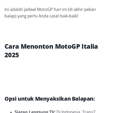
Ini adalah jadwal MotoGP hari ini (di akhir pekan
balap) yang perlu Anda catat baik-baik!
Cara Menonton MotoGP Italia
2025
Opsi untuk Menyaksikan Balapan:
Siaran Langsung TV:
Di Indonesia, Trans7