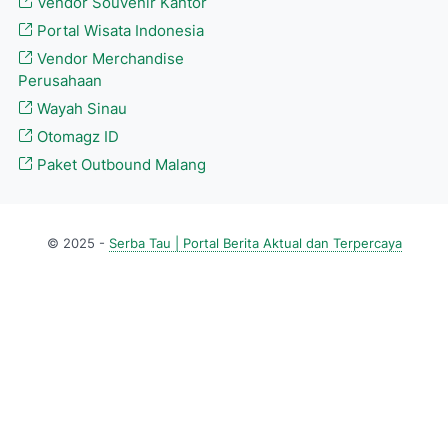
Vendor Souvenir Kantor
Portal Wisata Indonesia
Vendor Merchandise
Perusahaan
Wayah Sinau
Otomagz ID
Paket Outbound Malang
© 2025 -
Serba Tau | Portal Berita Aktual dan Terpercaya