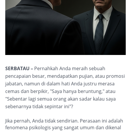
SERBATAU –
Pernahkah Anda meraih sebuah
pencapaian besar, mendapatkan pujian, atau promosi
jabatan, namun di dalam hati Anda justru merasa
cemas dan berpikir, "Saya hanya beruntung," atau
"Sebentar lagi semua orang akan sadar kalau saya
sebenarnya tidak sepintar ini"?
Jika pernah, Anda tidak sendirian. Perasaan ini adalah
fenomena psikologis yang sangat umum dan dikenal