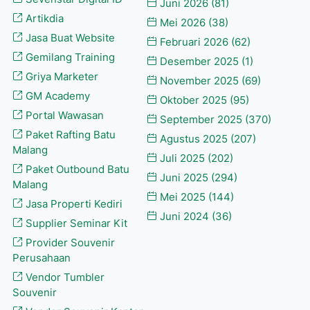
Juni 2026
(81)
Artikdia
Mei 2026
(38)
Jasa Buat Website
Februari 2026
(62)
Gemilang Training
Desember 2025
(1)
Griya Marketer
November 2025
(69)
GM Academy
Oktober 2025
(95)
Portal Wawasan
September 2025
(370)
Paket Rafting Batu
Agustus 2025
(207)
Malang
Juli 2025
(202)
Paket Outbound Batu
Juni 2025
(294)
Malang
Mei 2025
(144)
Jasa Properti Kediri
Juni 2024
(36)
Supplier Seminar Kit
Provider Souvenir
Perusahaan
Vendor Tumbler
Souvenir