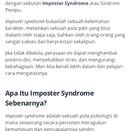
dengan sebutan
Imposter Syndrome
atau Sindrom
Penipu.
Imposter syndrome
bukanlah sebuah kelemahan
karakter, melainkan sebuah pola pikir yang bisa
dialami oleh siapa saja, bahkan oleh orang-orang yang
sangat sukses dan berprestasi sekalipun.
Jika tidak dikelola, perasaan ini dapat menghambat
potensi diri, menyebabkan stres, dan mengurangi
kebahagiaan. Mari kita kenali lebih dalam dan pelajari
cara mengatasinya.
Apa Itu Imposter Syndrome
Sebenarnya?
Imposter syndrome
adalah sebuah pola psikologis di
mana seseorang secara persisten meragukan
kemampuan dan pencapaiannya sendiri.