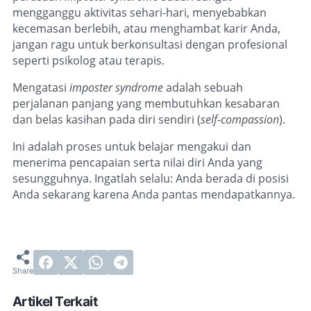
mengganggu aktivitas sehari-hari, menyebabkan
kecemasan berlebih, atau menghambat karir Anda,
jangan ragu untuk berkonsultasi dengan profesional
seperti psikolog atau terapis.
Mengatasi
imposter syndrome
adalah sebuah
perjalanan panjang yang membutuhkan kesabaran
dan belas kasihan pada diri sendiri (
self-compassion
).
Ini adalah proses untuk belajar mengakui dan
menerima pencapaian serta nilai diri Anda yang
sesungguhnya. Ingatlah selalu: Anda berada di posisi
Anda sekarang karena Anda pantas mendapatkannya.
Artikel Terkait