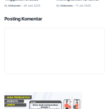
By
Unknown
26 Juni 2025
By
Unknown
17 Juli 2025
•
•
Posting Komentar