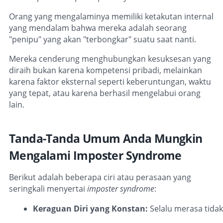
Orang yang mengalaminya memiliki ketakutan internal
yang mendalam bahwa mereka adalah seorang
"penipu" yang akan "terbongkar" suatu saat nanti.
Mereka cenderung menghubungkan kesuksesan yang
diraih bukan karena kompetensi pribadi, melainkan
karena faktor eksternal seperti keberuntungan, waktu
yang tepat, atau karena berhasil mengelabui orang
lain.
Tanda-Tanda Umum Anda Mungkin
Mengalami Imposter Syndrome
Berikut adalah beberapa ciri atau perasaan yang
seringkali menyertai
imposter syndrome
:
Keraguan Diri yang Konstan:
 Selalu merasa tida